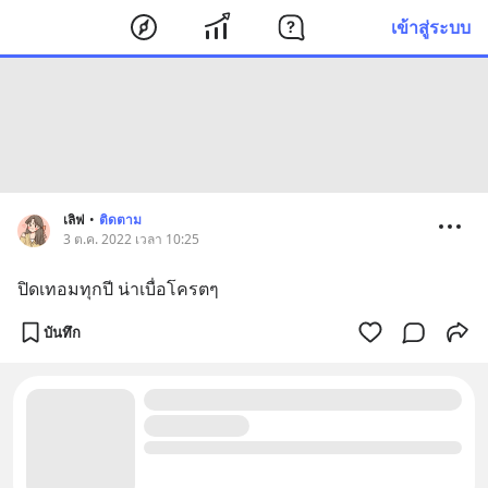
เข้าสู่ระบบ
เลิฟ
•
ติดตาม
3 ต.ค. 2022 เวลา 10:25
ปิดเทอมทุกปี น่าเบื่อโครตๆ
บันทึก