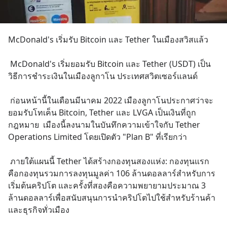
McDonald's เริ่มรับ Bitcoin และ Tether ในเมืองสวิสแล้ว
 McDonald's เริ่มยอมรับ Bitcoin และ Tether (USDT) เป็น
วิธีการชำระเงินในเมืองลูกาโน ประเทศสวิตเซอร์แลนด์
 ก่อนหน้านี้ในเดือนมีนาคม 2022 เมืองลูกาโนประกาศว่าจะ
ยอมรับโทเค็น Bitcoin, Tether และ LVGA เป็นเงินที่ถูก
กฎหมาย  เมืองนี้ลงนามในบันทึกความเข้าใจกับ Tether 
Operations Limited โดยเปิดตัว "Plan B" ที่เรียกว่า
 ภายใต้แผนนี้ Tether ได้สร้างกองทุนสองแห่ง: กองทุนแรก
คือกองทุนรวมการลงทุนมูลค่า 106 ล้านดอลลาร์สำหรับการ
เริ่มต้นคริปโต และครั้งที่สองคือความพยายามประมาณ 3 
ล้านดอลลาร์เพื่อสนับสนุนการนำคริปโตไปใช้สำหรับร้านค้า
และธุรกิจทั่วเมือง