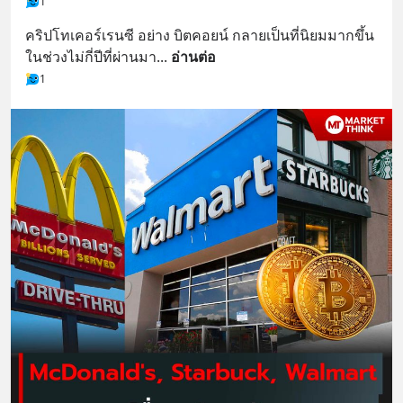
1
คริปโทเคอร์เรนซี อย่าง บิตคอยน์ กลายเป็นที่นิยมมากขึ้น
ในช่วงไม่กี่ปีที่ผ่านมา
... 
อ่านต่อ
1