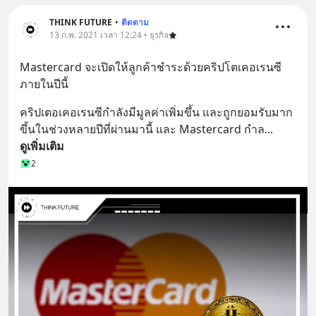
THINK FUTURE
•
ติดตาม
13 ก.พ. 2021 เวลา 12:24 • ธุรกิจ
Mastercard จะเปิดให้ลูกค้าชำระด้วยคริปโตเคอเรนซี
ภายในปีนี้
คริปเตอเคอเรนซีกำลังมีมูลค่าเพิ่มขึ้น และถูกยอมรับมาก
ขึ้นในช่วงหลายปีที่ผ่านมานี้ และ Mastercard กำล
... 
ดูเพิ่มเติม
2