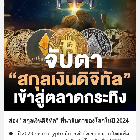
ส่อง "สกุลเงินดิจิทัล" ที่น่าจับตาของโลกในปี 2024
●
ปี 2023 ตลาด crypto มีการเติบโตอย่างมาก โดยเพิ่ม