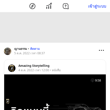
เข้าสู่ระบบ
ญานธรรม
•
ติดตาม
5 ต.ค. 2022 เวลา 08:37
Amazing Storytelling
4 ต.ค. 2022 เวลา 12:00 • หนังสือ
9:58