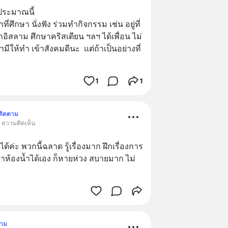
 ประมาณนี้ 
าอิสลาม ศึกษาคริสเตียน ฯลฯ ได้เพื่อน ไม่
ห้ทำ เข้าสังคมดีนะ  แต่ถ้าเป็นอย่างที่
1
1
ติดตาม
• ความคิดเห็น
ด้ค่ะ พวกนี้ฉลาด รู้เรื่องมาก ฝึกเรื่องการ
้าห้องน้ำได้เอง ก็หายห่วง สบายมาก ไม่
ตาม