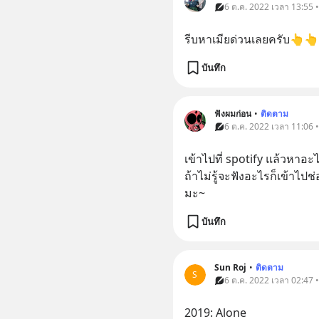
6 ต.ค. 2022 เวลา 13:55 
รีบหาเมียด่วนเลยครับ
บันทึก
ฟังผมก่อน
•
ติดตาม
6 ต.ค. 2022 เวลา 11:06 
เข้าไปที่ spotify แล้วหาอะไ
ถ้าไม่รู้จะฟังอะไรก็เข้าไปช่
มะ~
บันทึก
Sun Roj
•
ติดตาม
S
6 ต.ค. 2022 เวลา 02:47 
2019: Alone