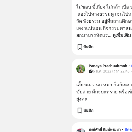
ไม่ชอบ ขี้เกียจ ไม่กล้า เบื่อ
 ลองไปทางธรรมดู เช่นไปหาที่ศึกษา นั่งฟัง ร่วมทำกิจกรรม เช่น อยู่ที่
วัด ฟังธรรม อยู่ที่สถานศึกษ
เหงาแน่นอน กิจกรรมศาสนามีใ
ยกมาบรรทัดแร
... 
ดูเพิ่มเติม
บันทึก
Panaya Prachuabmoh
•
6 ต.ค. 2022 เวลา 22:43 
เลี้ยงแมว นก หมา ก็แก้เหงาไ
ขับถ่าย มีกะบะทราย หรือเข
ยุ่งค่ะ
บันทึก
พงษ์ศักดิ์ พิมพ์พรมมา
•
ติด