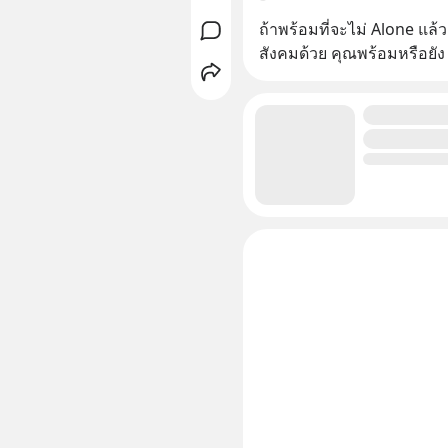
ถ้าพร้อมที่จะไม่ Alone แล้ว
สังคมด้วย คุณพร้อมหรือยัง 