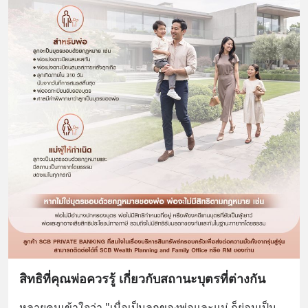
สิทธิที่คุณพ่อควรรู้ เกี่ยวกับสถานะบุตรที่ต่างกัน
หลายคนเข้าใจว่า "เมื่อเป็นลูกของพ่อและแม่ ก็ย่อมเป็น