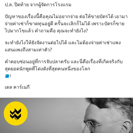
ป.ล. ปิดท้าย จากผู้จัดการโรงแรม
ปัญหาของเรื่องนี้คือคุณไม่อยากจ่าย ต่อให้ขายบัตรได้ เอามา
จ่ายค่าเช่าก็ขาดทุนอยู่ดี ครั้นจะเลิกก็ไม่ได้ เพราะบัตรก็ขาย
ไปมากโขแล้ว คำถามคือ คุณจะทำยังไง?
จะทำยังไงให้ยังจัดงานต่อไปได้ และไม่ต้องจ่ายค่าเช่าแพง
แสนแพงถึงสามเท่าตัว?
คำตอบซ่อนอยู่ที่การจับปลาครับ และนี่คือเรื่องที่เกิดจริงกับ
สุดยอดนักพูดที่โด่งดังที่สุดคนหนึ่งของโลก
1
เดล คาร์เนกี