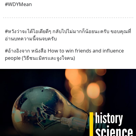
#WDYMean
#หวังว่าจะได้ไอเดียดีๆ กลับไปไม่มากก็น้อยนะครับ ขอบคุณที่
อ่านบทความนี้จนจบครับ
#อ้างอิงจาก หนังสือ How to win friends and influence 
people (วิธีชนะมิตรและจูงใจคน)