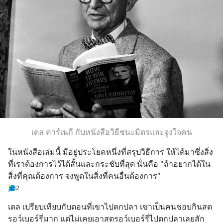
เดล คาร์เนกี กับหนังสือวิธีชนะมิตรและจูงใจคน
ในหนังสือเล่มนี้ มีอยู่ประโยคหนึ่งที่สรุปวิธีการ ให้ได้มาซึ่งสิ่ง
ที่เราต้องการไว้ได้สั้นและกระชับที่สุด นั่นคือ "ถ้าอยากได้ใน
สิ่งที่คุณต้องการ จงพูดในสิ่งที่คนอื่นต้องการ"
2
เดล เปรียบเทียบกับตอนที่เขาไปตกปลา เขาเป็นคนชอบกินสต
รอว์เบอร์รี่มาก แต่ไม่เคยเอาสตรอว์เบอร์รี่ไปตกปลาเลยสัก