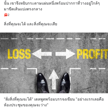
นั้น เขาจึงหยิบกระดาษแผ่นหนึ่งพร้อมปากกาที่วางอยู่ใกล้ๆ 
มาขีดเส้นแบ่งตรงกลาง
2
สิ่งที่คุณจะได้ และสิ่งที่คุณจะเสีย
"ฝั่งสิ่งที่คุณจะได้" เดลพูดพร้อมบรรจงเขียน "อย่างแรกเลยคือ 
ห้องประชุมของคุณจะว่าง"