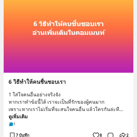
6 วิธีทำให้คนชื่นชอบเรา
1 ใส่ใจคนอื่นอย่างจริงจัง 
หากเราทำข้อนี้ได้ เราจะเป็นที่รักของผู้คนมาก 
เพราะหากเราไม่เริ่มที่จะสนใจคนอื่น แล้วใครกันล่ะที
... 
ดูเพิ่มเติม
1
7 บันทึก
8
2