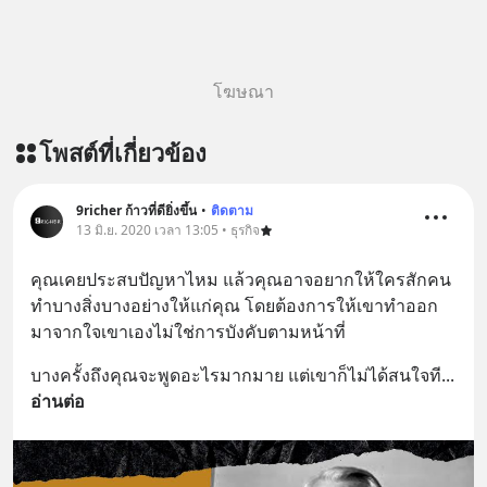
โฆษณา
โพสต์ที่เกี่ยวข้อง
9richer ก้าวที่ดียิ่งขึ้น
•
ติดตาม
13 มิ.ย. 2020 เวลา 13:05 • ธุรกิจ
คุณเคยประสบปัญหาไหม แล้วคุณอาจอยากให้ใครสักคน
ทำบางสิ่งบางอย่างให้แก่คุณ โดยต้องการให้เขาทำออก
มาจากใจเขาเองไม่ใช่การบังคับตามหน้าที่
บางครั้งถึงคุณจะพูดอะไรมากมาย แต่เขาก็ไม่ได้สนใจที
... 
อ่านต่อ