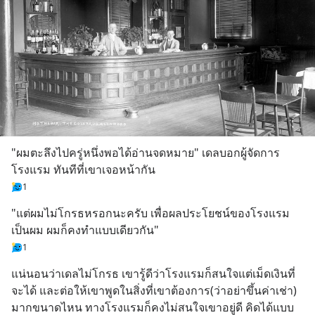
"ผมตะลึงไปครู่หนึ่งพอได้อ่านจดหมาย" เดลบอกผู้จัดการ
โรงแรม ทันทีที่เขาเจอหน้ากัน
1
"แต่ผมไม่โกรธหรอกนะครับ เพื่อผลประโยชน์ของโรงแรม 
เป็นผม ผมก็คงทำแบบเดียวกัน"
1
แน่นอนว่าเดลไม่โกรธ เขารู้ดีว่าโรงแรมก็สนใจแต่เม็ดเงินที่
จะได้ และต่อให้เขาพูดในสิ่งที่เขาต้องการ(ว่าอย่าขึ้นค่าเช่า) 
มากขนาดไหน ทางโรงแรมก็คงไม่สนใจเขาอยู่ดี คิดได้แบบ