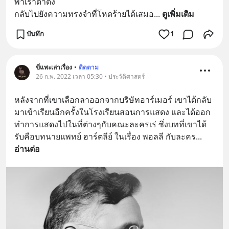
พาเราดำดิ่ง
กลับไปยังความทรงจำที่โหดร้ายได้เสมอ
... 
ดูเพิ่มเติม
บันทึก
1
ขี่แพะเล่าเรื่อง
•
ติดตาม
26 ก.พ. 2022 เวลา 05:30 • ประวัติศาสตร์
หลังจากที่เขาเลือกลาออกจากบริษัทอาร์เมอร์ เขาได้กลับ
มาเข้าเรียนอีกครั้งในโรงเรียนสอนการแสดง และได้ออก
ทำการแสดงไปในที่ต่างๆกับคณะละครเร่ ซึ่งบทที่เขาได้
รับคือบทนายแพทย์ ฮาร์ตลีย์ ในเรื่อง พอลลี กับละคร
... 
อ่านต่อ