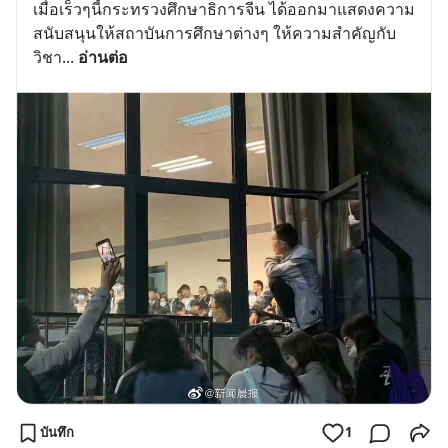
เมื่อเร็วๆนี้กระทรวงศึกษาธิการจีน ได้ออกมาแสดงความ
สนับสนุนให้สถาบันการศึกษาต่างๆ ให้ความสำคัญกับ
วิชา
... 
อ่านต่อ
บันทึก
1