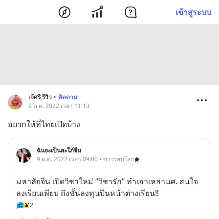
เข้าสู่ระบบ
เจ้ศรี รีวิว
•
ติดตาม
9 ต.ค. 2022 เวลา 11:13
อยากให้ที่ไทยเปิดบ้าง
ฉันจะเป็นสะใภ้จีน
9 ต.ค. 2022 เวลา 09:00 • ข่าวรอบโลก
มหาลัยจีน เปิดวิชาใหม่ “วิชารัก” ทำเอาเหล่านศ. สนใจ
ลงเรียนเพียบ ถึงขั้นลงทุนปีนหน้าต่างเรียน‼️
2