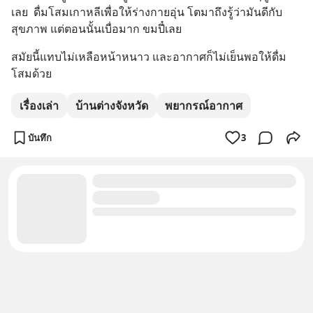
เลย  ดื่มโสมเกาหลีเพื่อให้ร่างกายอุ่น โตมาถึงรู้ว่ามันดีกับ
สุขภาพ แต่ตอนนั้นเบื่อมาก ขมปี๋เลย
สมัยนี้แทบไม่เหลือหน้าหนาว และอากาศก็ไม่เย็นพอให้ดื่ม
โสมด้วย
เรื่องเล่า
บ้านต่างจังหวัด
พยากรณ์อากาศ
บันทึก
3