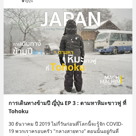
ญี่ปุ่น
การเดินทางข้ามปี ญี่ปุ่น EP 3 : ตามหาหิมะขาวฟู ที่
Tohoku
30 ธันวาคม ปี 2019 ไม่กี่วันก่อนที่โลกนี้จะรู้จัก COVID-
19 พวกเราครอบครัว "กลางสายทาง" ตอนนั้นอยู่กันที่