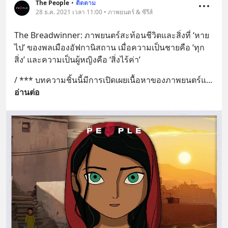
The People
•
ติดตาม
28 ธ.ค. 2021 เวลา 11:00 • ภาพยนตร์ & ซีรีส์
The Breadwinner: ภาพยนตร์สะท้อนชีวิตและสิ่งที่ ‘หาย
ไป’ ของพลเมืองอัฟกานิสถาน เมื่อความเป็นชายคือ ‘ทุก
สิ่ง’ และความเป็นผู้หญิงคือ ‘สิ่งไร้ค่า’
/ *** บทความชิ้นนี้มีการเปิดเผยเนื้อหาของภาพยนตร์แ
... 
อ่านต่อ