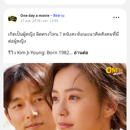
One day a movie
•
ติดตาม
27 ธ.ค. 2019 เวลา 12:05
เกิดเป็นผู้หญิง ผิดตรงไหน ? หนังสะท้อนแนวคิดสังคมที่มี
ต่อผู้หญิง
รีวิว Kim Ji-Young: Born 1982
... 
อ่านต่อ