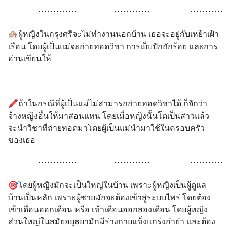
🏘ผู้หญิงในกรุงศรีจะไม่ทำงานนอกบ้าน เธอจะอยู่กับเหย้าเฝ้า
เรือน โดยผู้เป็นแม่จะถ่ายทอดวิชา การเย็บปักถักร้อย และการ
อ่านเขียนให้
🖍ถ้าในกรณีที่ผู้เป็นแม่ไม่สามารถถ่ายทอดวิชาได้ ก็จักว่า
จ้างหญิงอื่นให้มาสอนแทน โดยเมื่อหญิงนั้นโตเป็นสาวแล้ว 
จะนำวิชาที่ถ่ายทอดมาโดยผู้เป็นแม่นำมาใช้ในครอบครัว
ของเธอ
🎯โดยผู้หญิงมักจะเป็นใหญ่ในบ้าน เพราะผู้หญิงเป็นผู้ดูแล
บ้านเป็นหลัก เพราะผู้ชายมักจะต้องเข้าสู่ระบบไพร่ โดยต้อง
เข้าเดือนออกเดือน หรือ เข้าเดือนออกสองเดือน โดยผู้หญิง
ส่วนใหญ่ในสมัยอยุธยามักมีร่างกายแข็งแกร่งกำยำ และต้อง