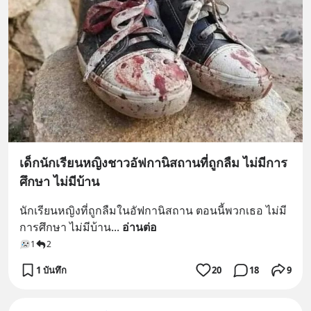
เด็กนักเรียนหญิงชาวอัฟกานิสถานที่ถูกลืม ไม่มีการ
ศึกษา ไม่มีบ้าน
นักเรียนหญิงที่ถูกลืมในอัฟกานิสถาน ตอนนี้พวกเธอ ไม่มี
การศึกษา ไม่มีบ้าน
... 
อ่านต่อ
1
2
1 บันทึก
20
18
9