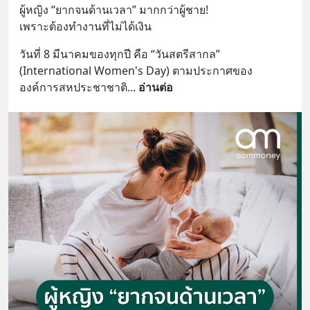
ผู้หญิง “ยากจนด้านเวลา” มากกว่าผู้ชาย!
เพราะต้องทำงานที่ไม่ได้เงิน
วันที่ 8 มีนาคมของทุกปี คือ “วันสตรีสากล” 
(International Women's Day) ตามประกาศของ
องค์การสหประชาชาติ
... 
อ่านต่อ