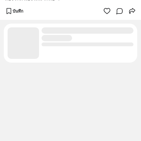
บันทึก