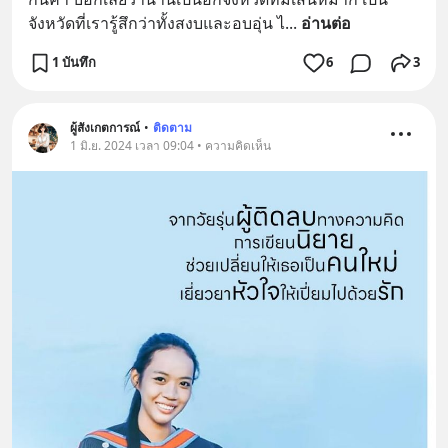
จังหวัดที่เรารู้สึกว่าทั้งสงบและอบอุ่น ไ
... 
อ่านต่อ
1 บันทึก
6
3
ผู้สังเกตการณ์
•
ติดตาม
1 มิ.ย. 2024 เวลา 09:04 • ความคิดเห็น