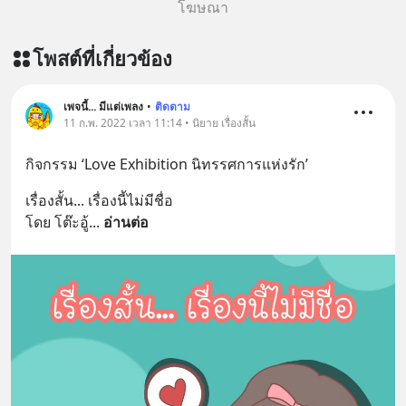
โฆษณา
โพสต์ที่เกี่ยวข้อง
เพจนี้... มีแต่เพลง
•
ติดตาม
11 ก.พ. 2022 เวลา 11:14 • นิยาย เรื่องสั้น
กิจกรรม ‘Love Exhibition นิทรรศการแห่งรัก’
เรื่องสั้น... เรื่องนี้ไม่มีชื่อ
โดย โต๊ะอู้
... 
อ่านต่อ