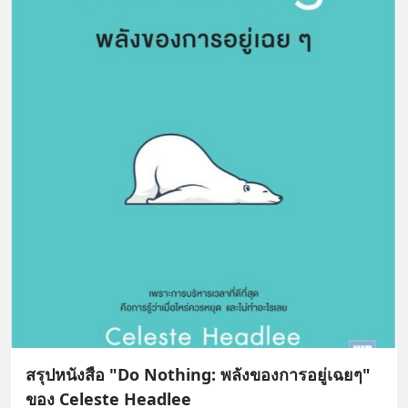
สรุปหนังสือ "Do Nothing: พลังของการอยู่เฉยๆ"
ของ Celeste Headlee