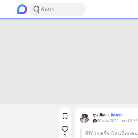
ซุน เจียม
•
ติดตาม
20 ต.ค. 2022 เวลา 08:39 
ซีรี่ย์วายเรื่องไหนที่ทุกค
1