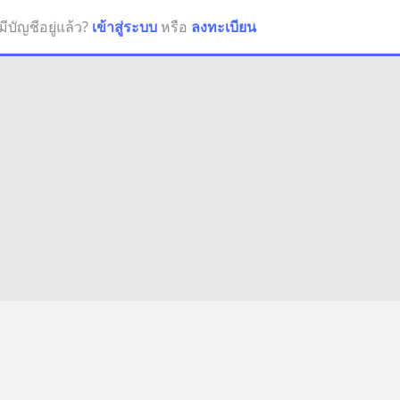
มีบัญชีอยู่แล้ว?
เข้าสู่ระบบ
หรือ
ลงทะเบียน