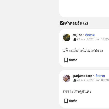
คำตอบอื่น
(
2
)
xejiee
•
ติดตาม
22 ต.ค. 2022 เวลา 13:05 
มีช็อปมีเกียร์มีเมียรึยังวะ
บันทึก
patjamaporn
•
ติดตาม
20 ต.ค. 2022 เวลา 08:28 
เพราะเราคู่กันค่ะ
บันทึก