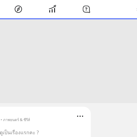
• ภาพยนตร์ & ซีรีส์
นดูเป็นเรื่องแรกคะ ?