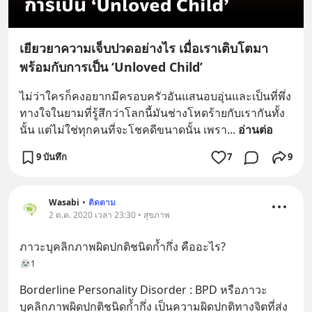
เยียวยาความเจ็บปวดอย่างไร เมื่อเราเติบโตมา
พร้อมกับการเป็น ‘Unloved Child’
ไม่ว่าใครก็คงอยากมีครอบครัวอันแสนอบอุ่นและเป็นที่พึ่ง
ทางใจในยามที่รู้สึกว่าโลกนี้มันช่างโหดร้ายกับเรากันทั้ง
นั้น แต่ไม่ใช่ทุกคนที่จะโชคดีขนาดนั้น เพรา
... 
อ่านต่อ
9 บันทึก
7
9
Wasabi
•
ติดตาม
2 ต.ค. 2020 เวลา 23:30 • สุขภาพ
ภาวะบุคลิกภาพผิดปกติชนิดก้ำกึ่ง คืออะไร?
1
Borderline Personality Disorder : BPD หรือภาวะ
บุคลิกภาพผิดปกติชนิดก้ำกึ่ง เป็นความผิดปกติทางจิตที่ส่ง