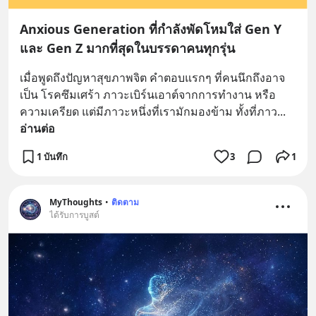
Anxious Generation ที่กำลังพัดโหมใส่ Gen Y
และ Gen Z มากที่สุดในบรรดาคนทุกรุ่น
เมื่อพูดถึงปัญหาสุขภาพจิต คำตอบแรกๆ ที่คนนึกถึงอาจ
เป็น โรคซึมเศร้า ภาวะเบิร์นเอาต์จากการทำงาน หรือ
ความเครียด แต่มีภาวะหนึ่งที่เรามักมองข้าม ทั้งที่ภาว
... 
อ่านต่อ
1 บันทึก
3
1
MyThoughts
•
ติดตาม
ได้รับการบูสต์