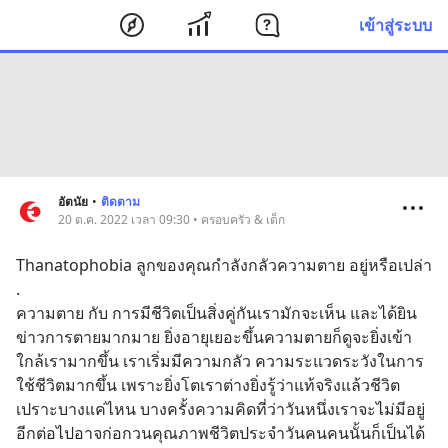
เข้าสู่ระบบ
อัตนัย
•
ติดตาม
20 ต.ค. 2022 เวลา 09:30 • ครอบครัว & เด็ก
Thanatophobia ลูกของคุณกำลังกลัวความตาย อยู่หรือเปล่า
.
ความตาย กับ การมีชีวิตเป็นสิ่งคู่กันเรามักจะเห็น และได้ยิน
ข่าวการตายมากมาย ยิ่งอายุเยอะขึ้นความตายก็ดูจะยิ่งเข้า
ใกล้เรามากขึ้น เราเริ่มมีความกลัว ความระแวดระวังในการ
ใช้ชีวิตมากขึ้น เพราะยิ่งโตเราต่างยิ่งรู้ว่าแท้จริงแล้วชีวิต
เปราะบางแค่ไหน บางครั้งความคิดที่ว่าวันหนึ่งเราจะไม่มีอยู่
อีกต่อไปอาจก่อกวนคุณภาพชีวิตประจำวันคนคนนั้นก็เป็นได้