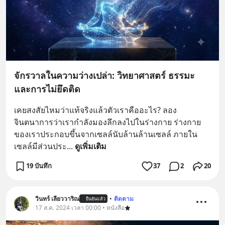
จักรวาลในความว่างเปล่า: วิทยาศาสตร์ ธรรมะ
และการไม่ยึดติด
เคยสงสัยไหมว่าแท้จริงแล้วตัวเราคืออะไร? ลอง
จินตนาการว่าเรากำลังมองลึกลงไปในร่างกาย ร่างกาย
ของเราประกอบขึ้นจากเซลล์นับล้านล้านเซลล์ ภายใน
เซลล์มีส่วนประ
... 
ดูเพิ่มเติม
19 บันทึก
37
2
20
วินทร์ เลียววาริณ
•
ติดตาม
ยืนยันแล้ว
17 ส.ค. 2024 เวลา 00:00 • หนังสือ