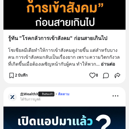
รู้ทัน "โรคกลัวการเข้าสังคม" ก่อนสายเกินไป
โซเชียลมีเดียทำให้การเข้าสังคมดูง่ายขึ้น แต่สำหรับบาง
คน การเข้าสังคมกลับเป็นเรื่องยาก เพราะความวิตกกังวล
ที่เกิดขึ้นเมื่อต้องเผชิญหน้ากับผู้คน ทำให้พวก
... 
อ่านต่อ
2 บันทึก
8
WealthX
•
ติดตาม
ยืนยันแล้ว
ได้รับการบูสต์