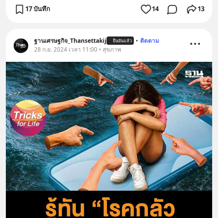
17 บันทึก
14
13
ฐานเศรษฐกิจ_Thansettakij
•
ติดตาม
ยืนยันแล้ว
28 ก.ย. 2024 เวลา 11:00 • สุขภาพ