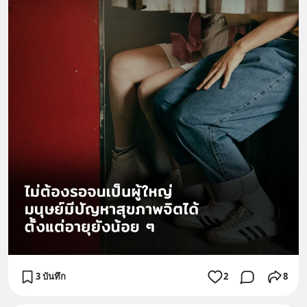
3 บันทึก
2
8