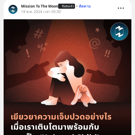
Mission To The Moon
•
ติดตาม
ยืนยันแล้ว
18 พ.ค. 2024 เวลา 05:30