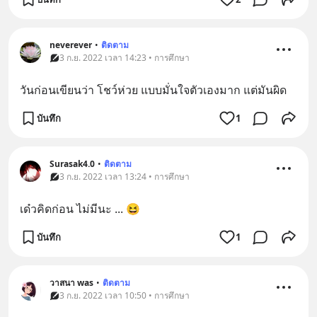
neverever
•
ติดตาม
3 ก.ย. 2022 เวลา 14:23 • การศึกษา
วันก่อนเขียนว่า โชว์ห่วย แบบมั่นใจตัวเองมาก แต่มันผิด
บันทึก
1
Surasak4.0
•
ติดตาม
3 ก.ย. 2022 เวลา 13:24 • การศึกษา
เด๋วคิดก่อน ไม่มีนะ ... 😆
บันทึก
1
วาสนา was
•
ติดตาม
3 ก.ย. 2022 เวลา 10:50 • การศึกษา