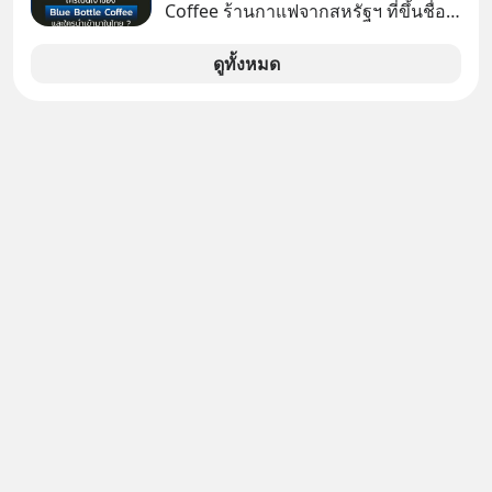
Coffee ร้านกาแฟจากสหรัฐฯ ที่ขึ้นชื่อ
เรื่องความพิถีพิถัน กำลังจะเปิดสาขา
แรกในประเทศไทย ที่ Central Park
ดูทั้งหมด