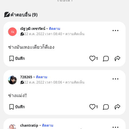
คำตอบอื่น
(
9
)
ณัฐวุฒิ เพชรรัตน์
•
ติดตาม
ณ
22 ต.ค. 2022 เวลา 08:40 • ความคิดเห็น
ช่างมันเหอะเดียวก็ดีเอง
บันทึก
1
728265
•
ติดตาม
22 ต.ค. 2022 เวลา 08:06 • ความคิดเห็น
ช่างแม่ง!!
บันทึก
1
chantratip
•
ติดตาม