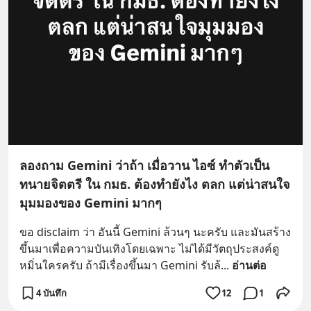
ลองถาม Gemini ว่าถ้า เมื่อวาน ไอซ์ ทำตัวเป็น
ทนายจิตตรี ใน กมธ. ต้องทำยังไง ตลก แต่น่าสนใจ
มุมมองของ Gemini มากๆ
ขอ disclaim ว่า อันนี้ Gemini ล้วนๆ นะครับ และมันสร้าง
ขึ้นมาเพื่อความบันเทิงโดยเฉพาะ ไม่ได้มีวัตถุประสงค์ดู
หมิ่นใครครับ ถ้ามีเรื่องขึ้นมา Gemini รับล้
... 
อ่านต่อ
4 บันทึก
12
1