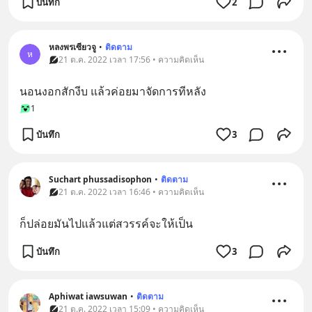
บันทึก
2
หลงพรเซียวจู
•
ติดตาม
ห
21 ต.ค. 2022 เวลา 17:56 • ความคิดเห็น
นอนงอกสักงีบ แล้วค่อยมาจัดการทีหลัง
1
บันทึก
3
Suchart phussadisophon
•
ติดตาม
21 ต.ค. 2022 เวลา 16:46 • ความคิดเห็น
ก็ปล่อยมันไปแล้วแต่สวรรค์จะให้เป็น
บันทึก
3
Aphiwat iawsuwan
•
ติดตาม
21 ต.ค. 2022 เวลา 15:09 • ความคิดเห็น