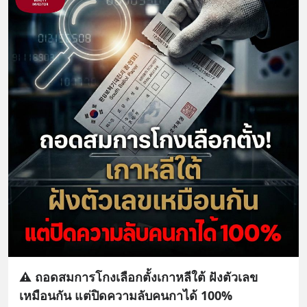
⚠️ ถอดสมการโกงเลือกตั้งเกาหลีใต้ ฝังตัวเลข
เหมือนกัน แต่ปิดความลับคนกาได้ 100%