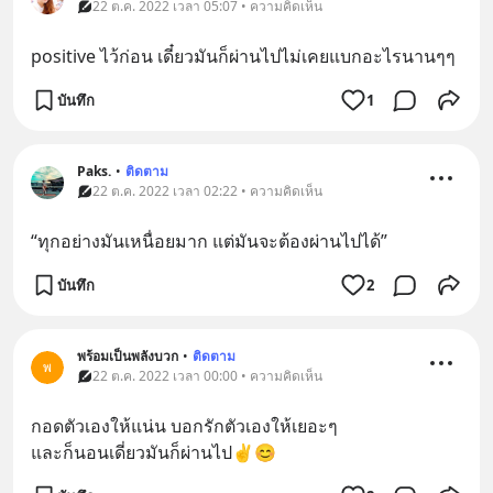
22 ต.ค. 2022 เวลา 05:07 • ความคิดเห็น
positive ไว้ก่อน เดี๋ยวมันก็ผ่านไปไม่เคยแบกอะไรนานๆๆ
บันทึก
1
Paks.
•
ติดตาม
22 ต.ค. 2022 เวลา 02:22 • ความคิดเห็น
“ทุกอย่างมันเหนื่อยมาก แต่มันจะต้องผ่านไปได้”
บันทึก
2
พร้อมเป็นพลังบวก
•
ติดตาม
พ
22 ต.ค. 2022 เวลา 00:00 • ความคิดเห็น
กอดตัวเองให้แน่น บอกรักตัวเองให้เยอะๆ
และก็นอนเดี่ยวมันก็ผ่านไป✌️😊