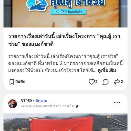
รายการเรื่องเล่าวันนี้ เล่าเรื่องโครงการ “คุณสู้ เรา
ช่วย” ของแบงก์ชาติ
รายการเรื่องเล่าวันนี้ เล่าเรื่องโครงการ “คุณสู้ เราช่วย” 
ของแบงก์ชาติ ที่มาพร้อม 2 มาตรการช่วยเหลือคนเป็นหนี้ 
แจกแจงให้ฟังแบบชัดเจน เข้าใจง่าย ใครเข้
... 
ดูเพิ่มเติม
บันทึก
2
2
NTP59
•
ติดตาม
24 พ.ค. 2024 เวลา 02:37 • การเมือง