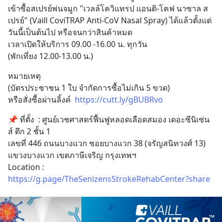
เข้าซื้อสเปรย์พ่นจมูก "เวลล์โควิแทรป แอนติ-โคฟ นาซาล ส
เปรย์" (Vaill CoviTRAP Anti-CoV Nasal Spray) ได้แล้วตั้งแต่
วันนี้เป็นต้นไป หรือจนกว่าสินค้าหมด 
เวลาเปิดให้บริการ 09.00 -16.00 น. ทุกวัน
(พักเที่ยง 12.00-13.00 น.)
หมายเหตุ
(บัตรประชาชน 1 ใบ จำกัดการซื้อไม่เกิน 5 ขวด)                                                                                                
หรือสั่งซื้อผ่านลิ้งค์  
https://cutt.ly/gBUBRvo
📌 ที่ตั้ง  : ศูนย์เวชศาสตร์ฟื้นฟูหลอดเลือดสมอง เดอะซีนิเซ่น
ส์ ตึก 2 ชั้น 1
เลขที่ 446 ถนนบางแวก ซอยบางแวก 38 (จรัญสนิทวงศ์ 13) 
แขวงบางแวก เขตภาษีเจริญ กรุงเทพฯ
Location : 
https://g.page/TheSenizensStrokeRehabCenter?share