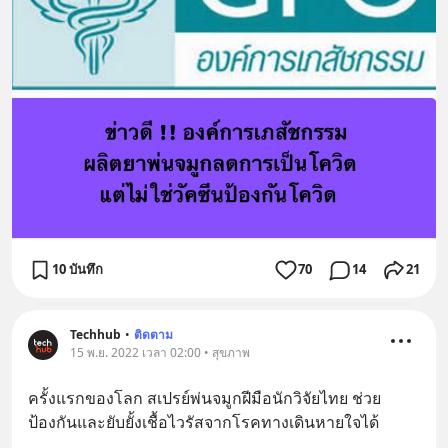
10 บันทึก
70
14
21
Techhub
•
ติดตาม
15 พ.ย. 2022 เวลา 02:00 • สุขภาพ
ครั้งแรกของโลก สเปรย์พ่นจมูกฝีมือนักวิจัยไทย ช่วย
ป้องกันและยับยั้งเชื้อไวรัสจากโรคทางเดินหายใจได้