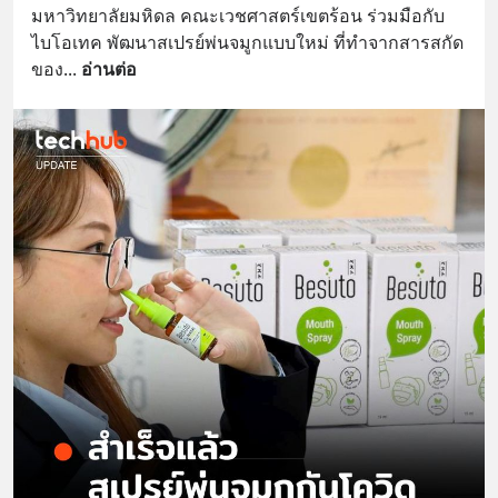
มหาวิทยาลัยมหิดล คณะเวชศาสตร์เขตร้อน ร่วมมือกับ 
ไบโอเทค พัฒนาสเปรย์พ่นจมูกแบบใหม่ ที่ทำจากสารสกัด
ของ
... 
อ่านต่อ