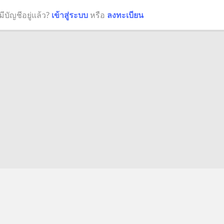
มีบัญชีอยู่แล้ว?
เข้าสู่ระบบ
หรือ
ลงทะเบียน