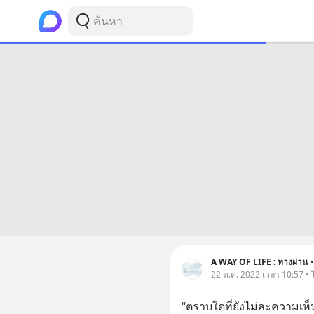
A WAY OF LIFE : ทางผ่าน
•
22 ต.ค. 2022 เวลา 10:57 • 
“ตราบใดที่ยังไม่ละความเห็นผ