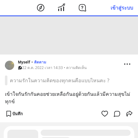
เข้าสู่ระบบ
Myself
•
ติดตาม
22 ต.ค. 2022 เวลา 14:33 • ความคิดเห็น
ความรักในความคิดของทุกคนคือแบบไหนคะ ?
เข้าใจกันรักกันคอยช่วยเหลือกันอยู่ด้วยกันแล้วมีความสุขไม่
ทุกข์
บันทึก