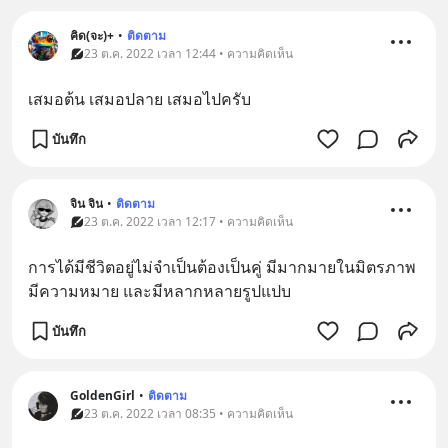
คิด(จะ)+
•
ติดตาม
23 ต.ค. 2022 เวลา 12:44 • ความคิดเห็น
เสมอต้น เสมอปลาย เสมอไปครับ
บันทึก
จิน จิน
•
ติดตาม
23 ต.ค. 2022 เวลา 12:17 • ความคิดเห็น
การได้มีชีวิตอยู่ไม่จำเป็นต้องเป็นคู่ มีมากมายในมิตรภาพ 
มีความหมาย และมีหลากหลายรูปแปบ
บันทึก
GoldenGirl
•
ติดตาม
23 ต.ค. 2022 เวลา 08:35 • ความคิดเห็น