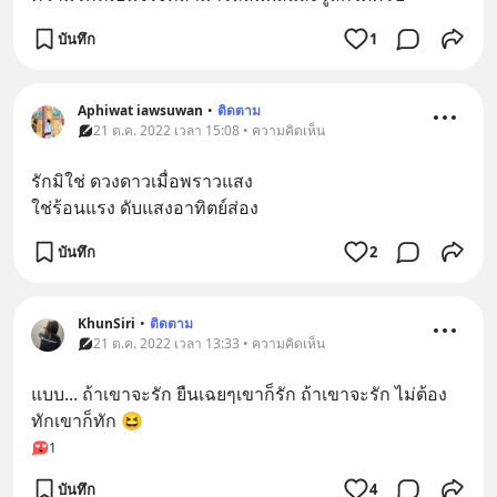
บันทึก
1
Aphiwat iawsuwan
•
ติดตาม
21 ต.ค. 2022 เวลา 15:08 • ความคิดเห็น
รักมิใช่ ดวงดาวเมื่อพราวแสง
ใช่ร้อนแรง ดับแสงอาทิตย์ส่อง
บันทึก
2
KhunSiri
•
ติดตาม
21 ต.ค. 2022 เวลา 13:33 • ความคิดเห็น
แบบ... ถ้าเขาจะรัก ยืนเฉยๆเขาก็รัก ถ้าเขาจะรัก ไม่ต้อง
ทักเขาก็ทัก 😆
1
บันทึก
4