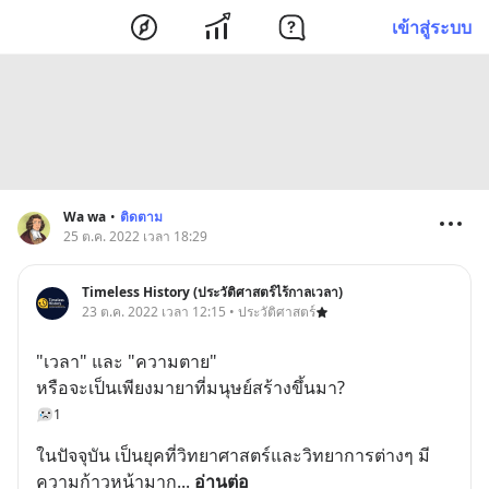
เข้าสู่ระบบ
Wa wa
•
ติดตาม
25 ต.ค. 2022 เวลา 18:29
Timeless History (ประวัติศาสตร์ไร้กาลเวลา)
23 ต.ค. 2022 เวลา 12:15 • ประวัติศาสตร์
"เวลา" และ "ความตาย"
หรือจะเป็นเพียงมายาที่มนุษย์สร้างขึ้นมา?
1
ในปัจจุบัน เป็นยุคที่วิทยาศาสตร์และวิทยาการต่างๆ มี
ความก้าวหน้ามาก
... 
อ่านต่อ