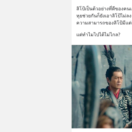
ลิโป้เป็นต้วอย่างที่ดีของคนเก
หุยช่วยกันก็ยังเอาลิโป้ไม่ลง
ความสามารถของลิโป้มีแต่
แต่ทำไมไปได้ไม่ไกล?