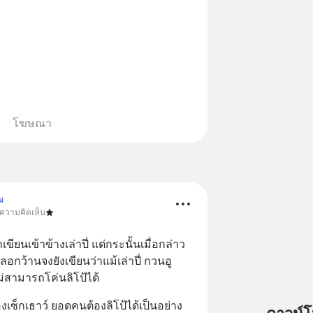
โฆษณา
ม
 ความคิดเห็น
เขียนเข้าข้างเล่าปี่ แต่กระนั้นเมื่อกล่าว
ว้านจงยังเขียนว่าแม้เล่าปี่ กวนอู 
ม่สามารถโค่นลิโป้ได้
เซ็กเธาว์ ยอดคนต้องลิโป้ได้เป็นอย่าง