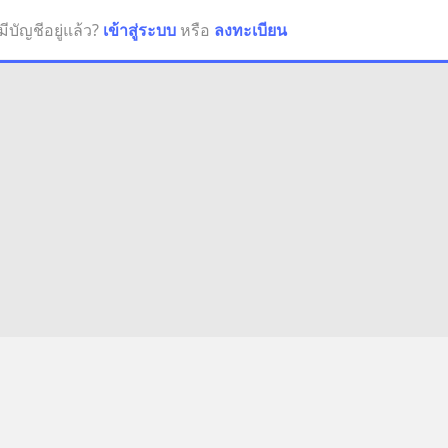
มีบัญชีอยู่แล้ว?
เข้าสู่ระบบ
หรือ
ลงทะเบียน