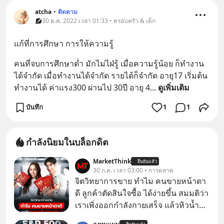
atcha
•
ติดตาม
30 ต.ค. 2022 เวลา 01:33 • ครอบครัว & เด็ก
แก้ที่การศึกษา การให้ความรู้
คนที่จบการศึกษาต่ำ มักไม่ไฝ่รู้ เมื่อความรู้น้อย ก็ทำงาน
ได้จำกัด เมื่อทำงานได้จำกัด รายได้ก็จำกัด อายุ17 เริ่มต้น
ทำงานได้ ค่าแรง300 ผ่านไป 30ปี อายุ 4
... 
ดูเพิ่มเติม
บันทึก
1
1
กำลังนิยมในบล็อกดิต
MarketThink
ยืนยันแล้ว
30 ก.ค. เวลา 03:00 • การตลาด
จิตวิทยาการขาย ทำไม คนขายหน้าตา
ดี ลูกค้าตัดสินใจซื้อ ได้ง่ายขึ้น สมมติว่า
เราเพิ่งออกกำลังกายเสร็จ แล้วหิวน้ำ
มาก ๆ แล้วเจอร้านขายน้ำอยู่สองร้านที่