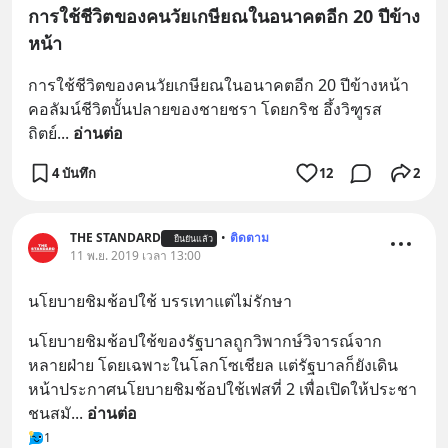
การใช้ชีวิตของคนวัยเกษียณในอนาคตอีก 20 ปีข้าง
หน้า
การใช้ชีวิตของคนวัยเกษียณในอนาคตอีก 20 ปีข้างหน้า 
คอลัมน์ชีวิตบั้นปลายของชายชรา โดยกริช อึ้งวิฑูรส
ถิตย์
... 
อ่านต่อ
4 บันทึก
12
2
THE STANDARD
•
ติดตาม
ยืนยันแล้ว
11 พ.ย. 2019 เวลา 13:00
นโยบายชิมช้อปใช้ บรรเทาแต่ไม่รักษา
นโยบายชิมช้อปใช้ของรัฐบาลถูกวิพากษ์วิจารณ์จาก
หลายฝ่าย โดยเฉพาะในโลกโซเชียล แต่รัฐบาลก็ยังเดิน
หน้าประกาศนโยบายชิมช้อปใช้เฟสที่ 2 เพื่อเปิดให้ประชา
ชนสมั
... 
อ่านต่อ
1