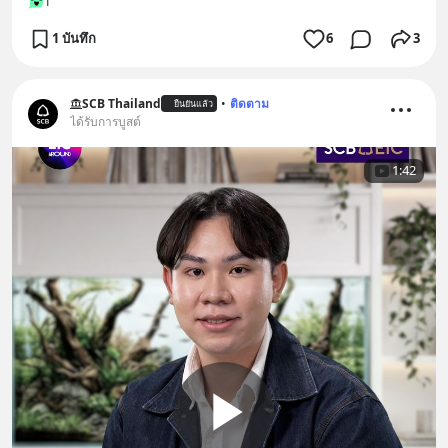
1
1 บันทึก
6
3
SCB Thailand
•
ติดตาม
ยืนยันแล้ว
ได้รับการบูสต์
1:42