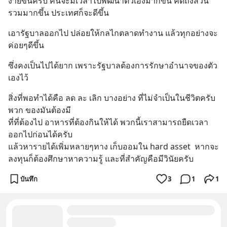
ง่ายขึ้นครับ คนจะมีเวลาไปพัฒนาตัวเองมากขึ้น คิดถึงส่วน
รวมมากขึ้น ประเทศก็จะดีขึ้น
เอารัฐบาลออกไป ปล่อยให้กลไกตลาดทำงาน แล้วทุกอย่างจะ
ค่อยๆดีขึ้น
ซึ่งคงเป็นไปได้ยาก เพราะรัฐบาลต้องการรักษาอำนาจของตัว
เองไว้
สิ่งที่พอทำได้คือ ลด ละ เลิก บางอย่าง ที่ไม่จำเป็นในชีวิตครับ 
พวก ของมันต้องมี 
ที่ที่ต้องไป อาหารที่ต้องกินให้ได้ พวกนี้เราสามารถยืดเวลา
ออกไปก่อนได้ครับ
แล้วหารายได้เพิ่มหลายๆทาง เก็บออมใน hard asset  หากจะ
ลงทุนก็ต้องศึกษาหาความรู้ และที่สำคัญคือมีวินัยครับ
บันทึก
3
1
1