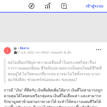
เข้าสู่ระบบ
jp
•
ติดตาม
j
31 ต.ค. 2022 เวลา 09:02 • ครอบครัว & เด็ก
ขอไอเดียเเก้ปัญหาความเหลื่อมล้ำในประเทศไทย เรื่อง
การวางเเผนเกษียณ ชีวิตปั่นปลายอยากเห็นคนไทยมีชีวิตที่
พออยู่ได้ ไม่ใช่คนเเก่ที่ยากจน อาจจะไม่ใช่ทั้งระบบ บางก
ลุ่มก้ยังดีค่ะ ช่วยเเชร์หน่อยนะคะ ขอบคุณ?
การมี "เงิน" ที่ดีครับ เงินที่ผลิตเพิ่มได้ยาก เงินที่ไม่สามารถถูก
ควบคุมได้โดยคนหรือกลุ่มคน เงินที่ไม่เสื่อมค่า และสามารถ
รักษามูลค่าข้ามผ่านกาลเวลาได้ จะทำให้คนวางแผนชีวิตได้