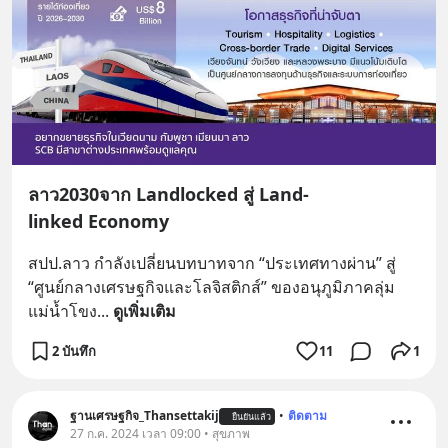
ลาว2030จาก Landlocked สู่ Land-
linked Economy
สปป.ลาว กำลังเปลี่ยนบทบาทจาก “ประเทศทางผ่าน” สู่ 
“ศูนย์กลางเศรษฐกิจและโลจิสติกส์” ของอนุภูมิภาคลุ่ม
แม่น้ำโขง
... 
ดูเพิ่มเติม
2 บันทึก
11
1
ฐานเศรษฐกิจ_Thansettakij
•
ติดตาม
ยืนยันแล้ว
27 ก.ค. 2024 เวลา 09:00 • สุขภาพ