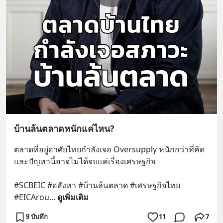
บ้านล้นตลาดหนักแค่ไหน?
ตลาดที่อยู่อาศัยไทยกำลังเจอ Oversupply หนักกว่าที่คิด 
และปัญหานี้อาจไม่ได้จบแค่เรื่องเศรษฐกิจ 
#SCBEIC #อสังหา #บ้านล้นตลาด #เศรษฐกิจไทย 
#EICArou
... 
ดูเพิ่มเติม
9 บันทึก
11
7