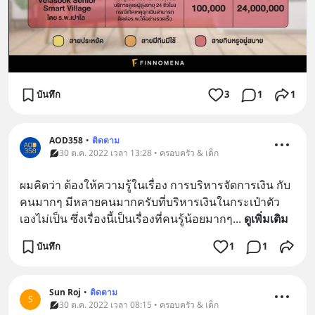
บันทึก
3
1
1
AOD358
•
ติดตาม
30 ต.ค. 2022 เวลา 13:28 • ครอบครัว & เด็ก
ผมคิดว่า ต้องให้ความรู้ในเรื่อง การบริหารจัดการเงิน กับ
คนมากๆ มีหลายคนมากครับที่บริหารเงินในกระเป๋าตัว
เองไม่เป็น ซึ่งเรื่องนี้เป็นเรื่องที่คนรู้น้อยมากๆ
... 
ดูเพิ่มเติม
บันทึก
1
1
Sun Roj
•
ติดตาม
S
30 ต.ค. 2022 เวลา 08:15 • ครอบครัว & เด็ก