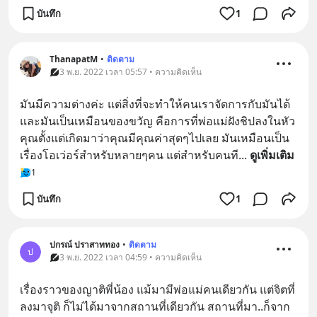
บันทึก
1
ThanapatM
•
ติดตาม
3 พ.ย. 2022 เวลา 05:57 • ความคิดเห็น
มันมีความต่างค่ะ แต่สิ่งที่จะทำให้คนเราจัดการกับมันได้
และมันเป็นเหมือนของขวัญ คือการที่พ่อแม่ฝังชิปลงในหัว
คุณตั้งแต่เกิดมาว่าคุณมีคุณค่าสุดๆไปเลย มันเหมือนเป็น
เรื่องโอเว่อร์สำหรับหลายๆคน แต่สำหรับคนที
... 
ดูเพิ่มเติม
1
บันทึก
1
ปกรณ์ ปราสาททอง
•
ติดตาม
ป
3 พ.ย. 2022 เวลา 04:59 • ความคิดเห็น
เรื่องราวของญาติพี่น้อง แม้มามีพ่อแม่คนเดียวกัน แต่จิตที่
ลงมาจุติ ก็ไม่ได้มาจากสถานที่เดียวกัน สถานที่มา..ก็จาก