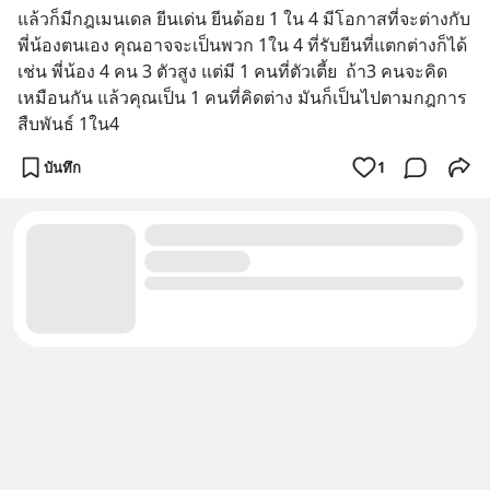
แล้วก็มีกฎเมนเดล ยีนเด่น ยีนด้อย 1 ใน 4 มีโอกาสที่จะต่างกับ
พี่น้องตนเอง คุณอาจจะเป็นพวก 1ใน 4 ที่รับยีนที่แตกต่างก็ได้ 
เช่น พี่น้อง 4 คน 3 ตัวสูง แต่มี 1 คนที่ตัวเตี้ย  ถ้า3 คนจะคิด
เหมือนกัน แล้วคุณเป็น 1 คนที่คิดต่าง มันก็เป็นไปตามกฎการ
สืบพันธ์ 1ใน4
บันทึก
1