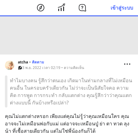
เข้าสู่ระบบ
atcha
•
ติดตาม
3 พ.ย. 2022 เวลา 02:19 • ความคิดเห็น
ทำไมบางคน รู้สึกว่าตนเอง เกิดมาในท่ามกลางที่ไม่เหมือน
คนอื่น ในครอบครัวเดียวกัน ไม่ว่าจะเป็นนิสัยใจคอ ความ
คิด การพูด การกระทำ กลับแตกต่าง คุณรู้สึกว่าว่าคุณแตก
ต่างแบบนี้ กันบ้างหรือเปล่า?
คุณไม่แตกต่างหรอก เพียงแต่คุณไม่รู้ว่าคุณเหมือนใคร คุณ
อาจจะไม่เหมือนพ่อกับแม่ แต่อาจจะเหมือนปู่ ย่า ตา ทวด ลุง 
น้า ที่เชื้อสายเดียวกัน แต่ไม่ใช่พี่น้องกันก็ได้