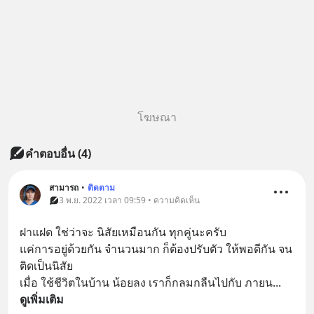
โฆษณา
คำตอบอื่น
(
4
)
สามารถ
•
ติดตาม
3 พ.ย. 2022 เวลา 09:59 • ความคิดเห็น
ฝาแฝด ใช่ว่าจะ นิสัยเหมือนกัน ทุกคู่นะครับ
แค่การอยู่ด้วยกัน จำนวนมาก ก็ต้องปรับตัว ให้พอดีกัน จน
ติดเป็นนิสัย
เมื่อ ใช้ชีวิตในบ้าน น้อยลง เราก็กลมกลืนไปกับ ภายน
... 
ดูเพิ่มเติม