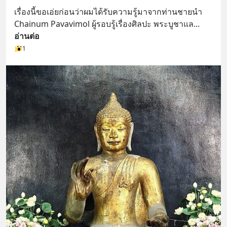
เรื่องนี้ขอเอ่ยก่อนว่าผมได้รับความรู้มาจากท่านชายนำ 
Chainum Pavavimol ผู้รอบรู้เรื่องศิลปะ พระบูชาแล
... 
อ่านต่อ
1