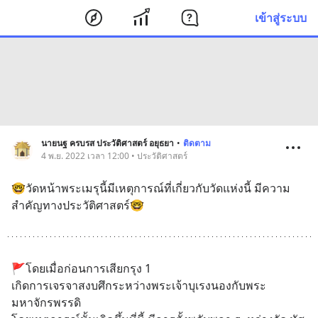
เข้าสู่ระบบ
นายนฐ ครบรส ประวัติศาสตร์ อยุธยา
•
ติดตาม
4 พ.ย. 2022 เวลา 12:00 • ประวัติศาสตร์
🤓วัดหน้าพระเมรุนี้มีเหตุการณ์ที่เกี่ยวกับวัดแห่งนี้ มีความ
สำคัญทางประวัติศาสตร์🤓
🚩โดยเมื่อก่อนการเสียกรุง 1 
เกิดการเจรจาสงบศึกระหว่างพระเจ้าบุเรงนองกับพระ
มหาจักรพรรดิ 