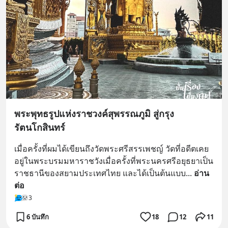
พระพุทธรูปแห่งราชวงค์สุพรรณภูมิ สู่กรุง
รัตนโกสินทร์
เมื่อครั้งที่ผมได้เขียนถึงวัดพระศรีสรรเพชญ์ วัดที่อดีตเคย
อยู่ในพระบรมมหาราชวังเมื่อครั้งที่พระนครศรีอยุธยาเป็น
ราชธานีของสยามประเทศไทย และได้เป็นต้นแบบ
... 
อ่าน
ต่อ
3
6 บันทึก
18
12
11