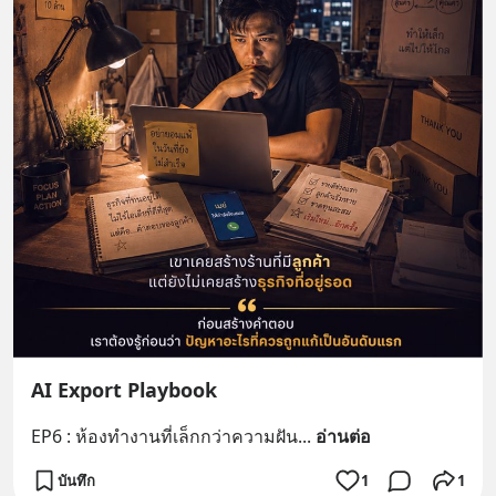
AI Export Playbook
EP6 : ห้องทำงานที่เล็กกว่าความฝัน
... 
อ่านต่อ
บันทึก
1
1