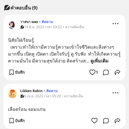
คำตอบอื่น
(
9
)
วาสนา was
•
ติดตาม
14 มิ.ย. 2023 เวลา 03:52 • ความคิดเห็น
นิสัยใฝ่เรียนรู้
  เพราะทำให้เรามีความรู้ความเข้าใจชีวิตและสิ่งต่างๆ
มากขึ้น เปิดหู เปิดตา เปิดใจรับรู้ ดู รับฟัง  ทำให้เกิดความรู้
ความมั่นใจ มีความสุขได้ง่าย คิดสร้างส
... 
ดูเพิ่มเติม
บันทึก
1
Likken Robin
•
ติดตาม
6 เม.ย. 2023 เวลา 05:20 • ความคิดเห็น
เลือดร้อน จอมแก่น
บันทึก