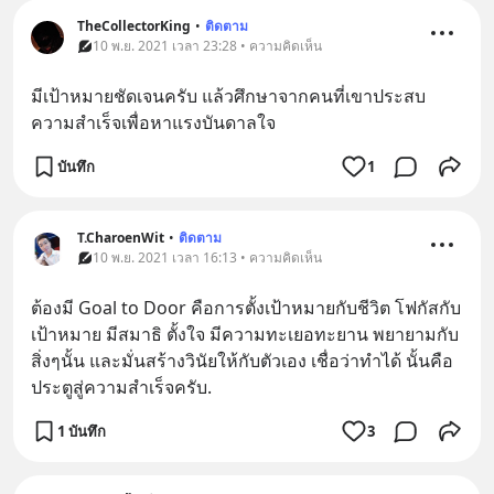
TheCollectorKing
•
ติดตาม
10 พ.ย. 2021 เวลา 23:28 • ความคิดเห็น
มีเป้าหมายชัดเจนครับ แล้วศึกษาจากคนที่เขาประสบ
ความสำเร็จเพื่อหาแรงบันดาลใจ
บันทึก
1
T.CharoenWit
•
ติดตาม
10 พ.ย. 2021 เวลา 16:13 • ความคิดเห็น
ต้องมี Goal to Door คือการตั้งเป้าหมายกับชีวิต โฟกัสกับ
เป้าหมาย มีสมาธิ ตั้งใจ มีความทะเยอทะยาน พยายามกับ
สิ่งๆนั้น และมั่นสร้างวินัยให้กับตัวเอง เชื่อว่าทำได้ นั้นคือ
ประตูสู่ความสำเร็จครับ.
1 บันทึก
3