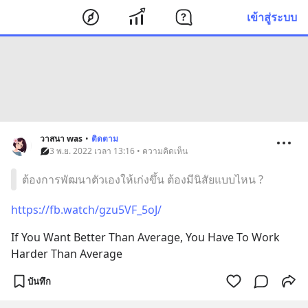
เข้าสู่ระบบ
วาสนา was
•
ติดตาม
3 พ.ย. 2022 เวลา 13:16 • ความคิดเห็น
ต้องการพัฒนาตัวเองให้เก่งขึ้น ต้องมีนิสัยแบบไหน ?
https://fb.watch/gzu5VF_5oJ/
If You Want Better Than Average, You Have To Work 
Harder Than Average
บันทึก