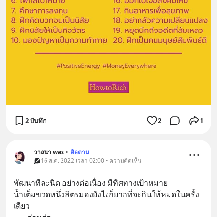
2 บันทึก
2
1
วาสนา was
•
ติดตาม
16 ส.ค. 2022 เวลา 02:00 • ความคิดเห็น
พัฒนาทีละนิด อย่างต่อเนื่อง มีทิศทางเป้าหมาย
น้ำเต็มขวดหนึ่งลิตรมองยังไงก็ยากที่จะกินให้หมดในครั้ง
เดียว