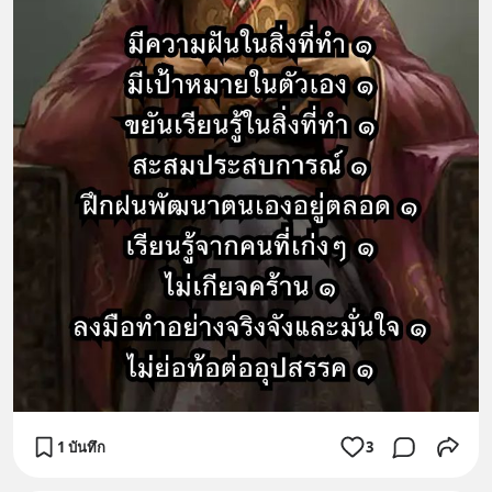
1 บันทึก
3