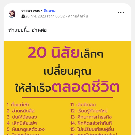
วาสนา was
•
ติดตาม
20 ก.พ. 2023 เวลา 06:32 • ความคิดเห็น
ทำแบบนี้
... 
อ่านต่อ