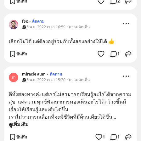
บันทึก
2
fSx
•
ติดตาม
5 พ.ย. 2022 เวลา 16:59 • ความคิดเห็น
เลือกไม่ได้ แต่ต้องอยู่ร่วมกับทั้งสองอย่างให้ได้ 👍
บันทึก
1
miracle aum
•
ติดตาม
m
5 พ.ย. 2022 เวลา 15:20 • ความคิดเห็น
ดีทั้งสองทางค่ะแต่เราไม่สามารถเรียนรู้อะไรได้จากความ
สุข  แต่ความทุกข์พัฒนาการมองเห็นอะไรได้กว้างขึ้นมี
เรื่องให้เรียนรู้และเติบโตขึ้น
เราไม่วามารถเลือกที่จะมีชีวิตที่มีด้านเดียวได้ขึ้น
... 
ดูเพิ่มเติม
บันทึก
1
1