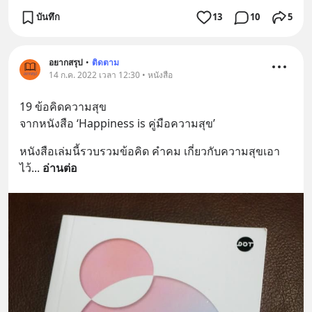
บันทึก
13
10
5
อยากสรุป
•
ติดตาม
14 ก.ค. 2022 เวลา 12:30 • หนังสือ
19 ข้อคิดความสุข
จากหนังสือ ‘Happiness is คู่มือความสุข’
หนังสือเล่มนี้รวบรวมข้อคิด คำคม เกี่ยวกับความสุขเอา
ไว้
... 
อ่านต่อ