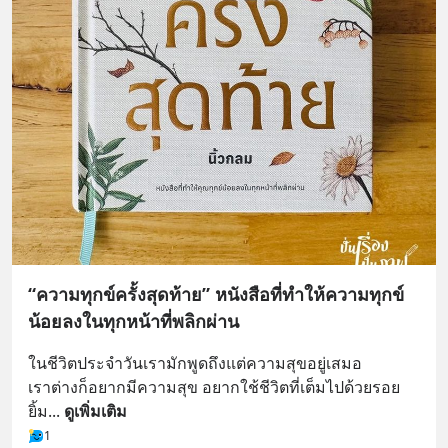
“ความทุกข์ครั้งสุดท้าย” หนังสือที่ทำให้ความทุกข์
น้อยลงในทุกหน้าที่พลิกผ่าน
ในชีวิตประจำวันเรามักพูดถึงแต่ความสุขอยู่เสมอ
เราต่างก็อยากมีความสุข อยากใช้ชีวิตที่เต็มไปด้วยรอย
ยิ้ม
... 
ดูเพิ่มเติม
1