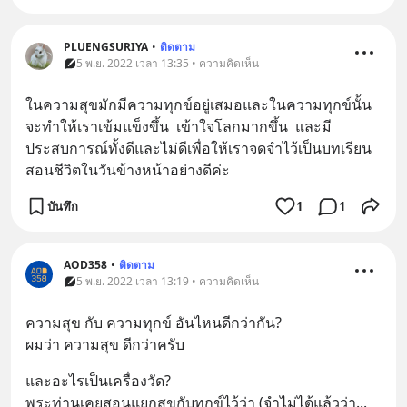
PLUENGSURIYA
•
ติดตาม
5 พ.ย. 2022 เวลา 13:35 • ความคิดเห็น
ในความสุขมักมีความทุกข์อยู่เสมอและในความทุกข์นั้น  
จะทำให้เราเข้มแข็งขึ้น  เข้าใจโลกมากขึ้น  และมี
ประสบการณ์ทั้งดีและไม่ดีเพื่อให้เราจดจำไว้เป็นบทเรียน
สอนชีวิตในวันข้างหน้าอย่างดีค่ะ
บันทึก
1
1
AOD358
•
ติดตาม
5 พ.ย. 2022 เวลา 13:19 • ความคิดเห็น
ความสุข กับ ความทุกข์ อันไหนดีกว่ากัน?
ผมว่า ความสุข ดีกว่าครับ
และอะไรเป็นเครื่องวัด?
พระท่านเคยสอนแยกสุขกับทุกข์ไว้ว่า (จำไม่ได้แล้วว่า
... 