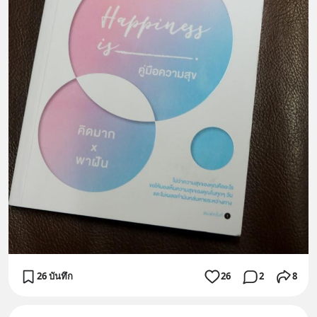
26 บันทึก
26
2
8