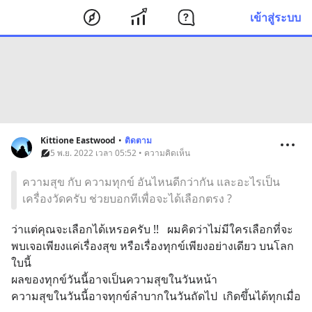
เข้าสู่ระบบ
Kittione Eastwood
•
ติดตาม
5 พ.ย. 2022 เวลา 05:52 • ความคิดเห็น
ความสุข กับ ความทุกข์ อันไหนดีกว่ากัน และอะไรเป็น
เครื่องวัดครับ ช่วยบอกทีเพื่อจะได้เลือกตรง ?
ว่าแต่คุณจะเลือกได้เหรอครับ !!   ผมคิดว่าไม่มีใครเลือกที่จะ
พบเจอเพียงแค่เรื่องสุข หรือเรื่องทุกข์เพียงอย่างเดียว บนโลก
ใบนี้  
ผลของทุกข์วันนี้อาจเป็นความสุขในวันหน้า  
ความสุขในวันนี้อาจทุกข์ลำบากในวันถัดไป  เกิดขึ้นได้ทุกเมื่อ