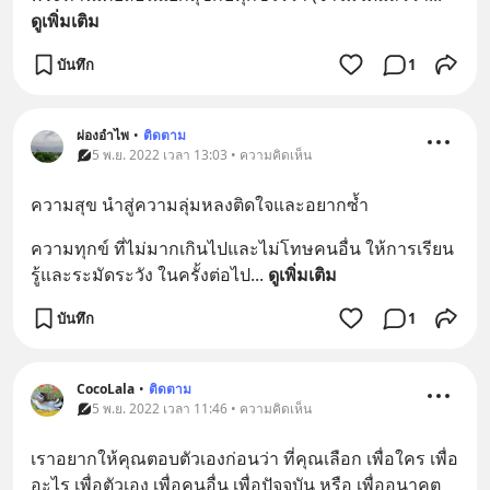
ดูเพิ่มเติม
บันทึก
1
ผ่องอำไพ
•
ติดตาม
5 พ.ย. 2022 เวลา 13:03 • ความคิดเห็น
ความสุข​ นำสู่ความลุ่มหลงติดใจและอยากซ้ำ
ความทุกข์ ที่ไม่มากเกินไปและไม่โทษคนอื่น ให้การเรียน
รู้และระมัดระวัง ในครั้งต่อไป
... 
ดูเพิ่มเติม
บันทึก
1
CocoLala
•
ติดตาม
5 พ.ย. 2022 เวลา 11:46 • ความคิดเห็น
เราอยากให้คุณตอบตัวเองก่อนว่า ที่คุณเลือก เพื่อใคร เพื่อ
อะไร เพื่อตัวเอง เพื่อคนอื่น เพื่อปัจจุบัน หรือ เพื่ออนาคต 