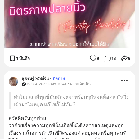
1 บันทึก
9
13
9
สุรเชษฐ์ ทรัพย์จีน
•
ติดตาม
19 ก.ค. 2023 เวลา 10:41 • ความคิดเห็น
ทำไมเวลามีทุกข์มันมักจะมาพร้อมๆกันจนท้อคะ มันวิ่ง
เข้ามาไม่หยุด แก้ไขก็ไม่ทัน ?
สวัสดีครับทุกท่าน
ว่าด้วยเรื่องความทุกข์นั้นเกิดขึ้นได้หลายสาเหตุและทุก
เรื่องราวในการดำเนินชีวิตของแต่ ละบุคคลหรือทุกคนที่