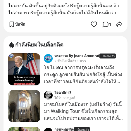
ไม่ต่างกัน มันขึ้นอยู่กับตัวเองไปรับรู้ความรู้สึกนั้นเอง ถ้า
ไม่สามารถรับรู้ความรู้สึกนั้น มันก็จะไม่มีอันไหนดีกว่า
บันทึก
1
กำลังนิยมในบล็อกดิต
หรรสาระ By Jeans Aroonrat
ยืนยันแล้ว
2 ชั่วโมงที่แล้ว • ข่าว
โจ ไบเดน อาการทรุด มะเร็งลามถึง
กระดูก ลูกชายยืนยัน พ่อยังใจสู้ เป็นช่วง
เวลาที่ชาวอเมริกันต้องส่งกำลังใจให้กับ
โจ ไบเดน อดีตผู้นำสหรัฐในวัย 83 ปี ที่
อิจฉาอิตาลี
ตอนนี้กำลังต่อสู้กับโรคมะเร็งอย่างหนัก
ได้รับการบูสต์
ล่าสุด ฮันเตอร์ ไบเดน ลูกชายได้ออกมา
มาชมโบสถ์ในเมืองรก (แต่ไม่ร้าง) วันนี้
เปิดเผยอาการของพ่อว่า "น่าเป็นห่วง
มา Walking Tour ซึ่งเป็นกิจกรรมสุด
อย่างมาก" เนื่องจากมะเร็งได้ลุกลามไป
แสนจะโปรดปรานของเรา เราจะได้เห็น
ยังกระดูก และอวัยวะอื่นของร่างกาย ที่
เนเปิลแบบที่มันเป็นทั้งวัน
กรุงเทพธุรกิจ
สร้างความเจ็บปวดทรมานอย่างรุนแรง
ยืนยันแล้ว