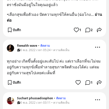
ตราชั่งมันมีอยู่ในใจคุณอยู่แล้ว
•เลือกสุขเพื่อตัวเอง ปัดความทุกข์ให้คนอื่น (ฉ่อโกง
... 
อ่าน
ต่อ
บันทึก
1
2
fiwealth wave
•
ติดตาม
5 พ.ย. 2022 เวลา 05:24 • ความคิดเห็น
ทุกอย่าง เกิดขึ้นตั้งอยู่และดับไป ค่ะ แต่เราเลือกที่จะไม่จม
อยู่กับความทุกข์เพื่อทำลายสุขภาพจิตตัวเองได้ค่ะ แต่จม
อยู่กับความสุขไปเลยค่ะเต็มที่
บันทึก
1
Suchart phussadisophon
•
ติดตาม
5 พ.ย. 2022 เวลา 03:11 • ความคิดเห็น