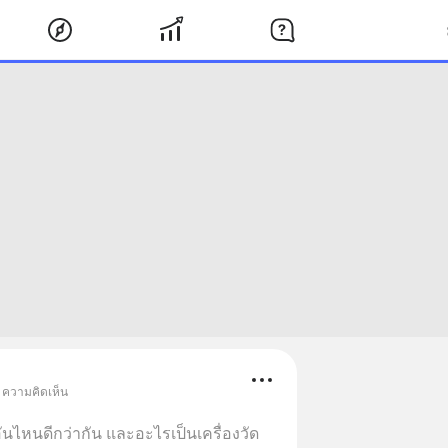
• ความคิดเห็น
ันไหนดีกว่ากัน และอะไรเป็นเครื่องวัด