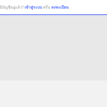
มีบัญชีอยู่แล้ว?
เข้าสู่ระบบ
หรือ
ลงทะเบียน