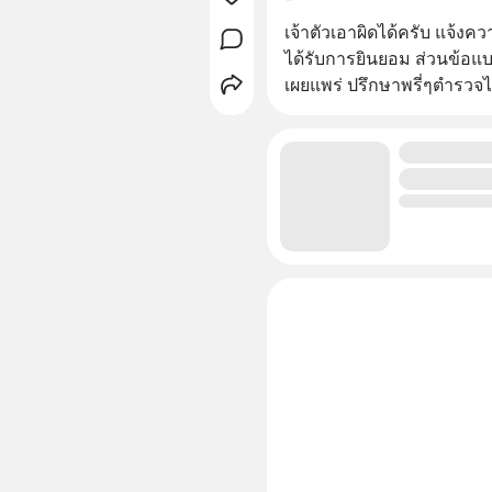
เจ้าตัวเอาผิดได้ครับ แจ้ง
ได้รับการยินยอม ส่วนข้อแบบ
เผยแพร่ ปรึกษาพรี่ๆตำรวจไ