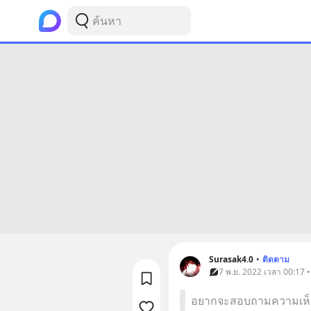
Surasak4.0
•
ติดตาม
7 พ.ย. 2022 เวลา 00:17 
อยากจะสอบถามความเห็น