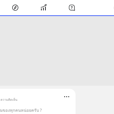
• ความคิดเห็น
ของทุกคนหน่อยครับ ?