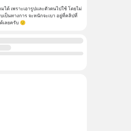
ความได้ เพราะเอารูปและตัวตนไปใช้ โดยไม่
เป็นทางการ จะหนักจะเบา อยู่ที่คลิปที่
ด้เลยครับ 🙂