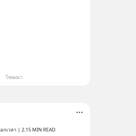
โฆษณา
นอกเวลา | 2.15 MIN READ