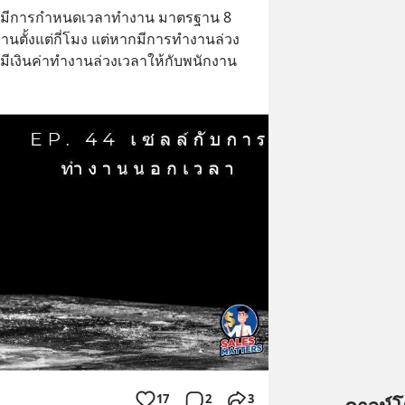
จะมีการกำหนดเวลาทำงาน มาตรฐาน 8 
ำงานตั้งแต่กี่โมง แต่หากมีการทำงานล่วง
ะมีเงินค่าทำงานล่วงเวลาให้กับพนักงาน
17
2
3