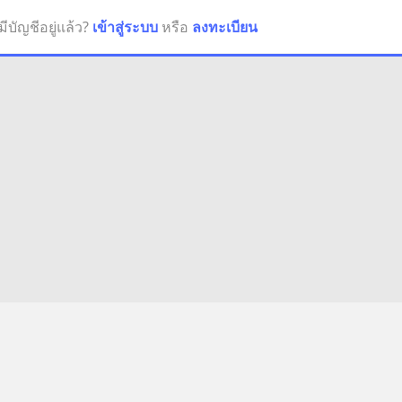
มีบัญชีอยู่แล้ว?
เข้าสู่ระบบ
หรือ
ลงทะเบียน