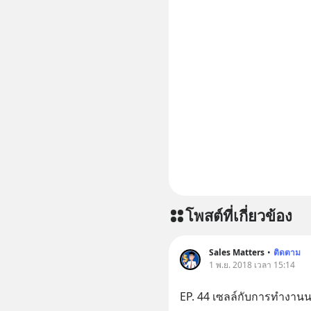
โพสต์ที่เกี่ยวข้อง
Sales Matters
•
ติดตาม
1 พ.ย. 2018 เวลา 15:14
EP. 44 เซลล์กับการทำงาน