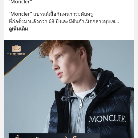
“Moncler”
“Moncler” แบรนด์เสื้อกันหนาวระดับหรู 
ที่ก่อตั้งมาแล้วกว่า 68 ปี และมีต้นกำเนิดกลางหุบเข
... 
ดูเพิ่มเติม