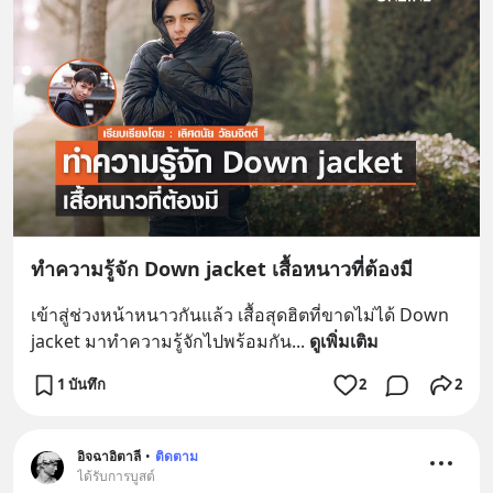
ทำความรู้จัก Down jacket เสื้อหนาวที่ต้องมี
เข้าสู่ช่วงหน้าหนาวกันแล้ว เสื้อสุดฮิตที่ขาดไม่ได้ Down 
jacket มาทำความรู้จักไปพร้อมกัน
... 
ดูเพิ่มเติม
1 บันทึก
2
2
อิจฉาอิตาลี
•
ติดตาม
ได้รับการบูสต์