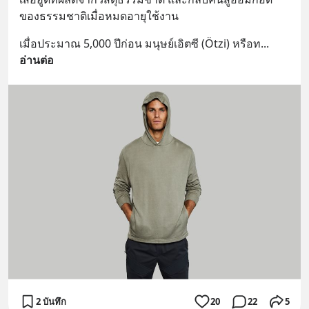
ของธรรมชาติเมื่อหมดอายุใช้งาน
เมื่อประมาณ 5,000 ปีก่อน มนุษย์เอิตซี (Ötzi) หรือท
... 
อ่านต่อ
2 บันทึก
20
22
5