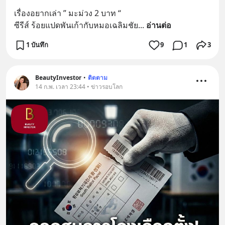
เรื่องอยากเล่า ” มะม่วง 2 บาท “
ซีรีส์ ร้อยแปดพันเก้ากับหมอเฉลิมชัย
... 
อ่านต่อ
1 บันทึก
9
1
3
BeautyInvestor
•
ติดตาม
14 ก.พ. เวลา 23:44 • ข่าวรอบโลก