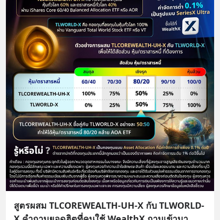
สูตรผสม TLCOREWEALTH-UH-X กับ TLWORLD-
X คำถามยอดฮิตที่คนใช้ WealthX ถามเข้ามา