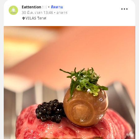
Eattention 🍽
•
ติดตาม
30 มี.ค. เวลา 13:46 • อาหาร
VILAS วิลาศ