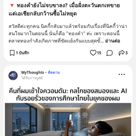
🔻 ทองคำยังไม่จบขาลง? เมื่อฝั่งตะวันตกเทขาย
แต่เอเชียกลับกว้านซื้อไม่หยุด
สวัสดีค่ะทุกคน นิคกี้กลับมาแล้วพร้อมกับเรื่องที่นิคกี้ว่าน่า
สนใจมากในตอนนี้ นั่นก็คือ "ทองคำ" ค่ะ เพราะตอนนี้
ตลาดทองกำลังเกิดภาพที่ขัดแย้งกันแบบสุดขั้
... 
อ่านต่อ
1 บันทึก
15
3
MyThoughts
•
ติดตาม
ได้รับการบูสต์