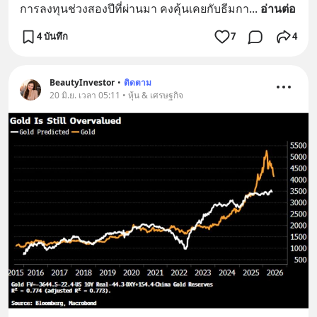
การลงทุนช่วงสองปีที่ผ่านมา คงคุ้นเคยกับธีมกา
... 
อ่านต่อ
4 บันทึก
7
4
BeautyInvestor
•
ติดตาม
20 มิ.ย. เวลา 05:11 • หุ้น & เศรษฐกิจ