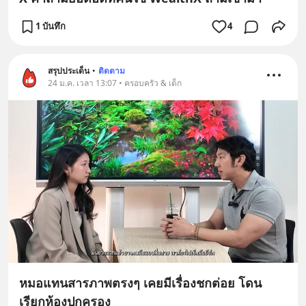
1 บันทึก
4
สรุปประเด็น
•
ติดตาม
24 ม.ค. เวลา 13:07 • ครอบครัว & เด็ก
หมอแทนสารภาพตรงๆ เคยมีเรื่องชกต่อย โดน
เรียกห้องปกครอง