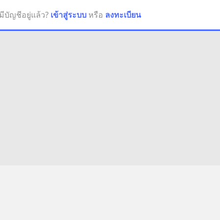
มีบัญชีอยู่แล้ว?
เข้าสู่ระบบ
หรือ
ลงทะเบียน