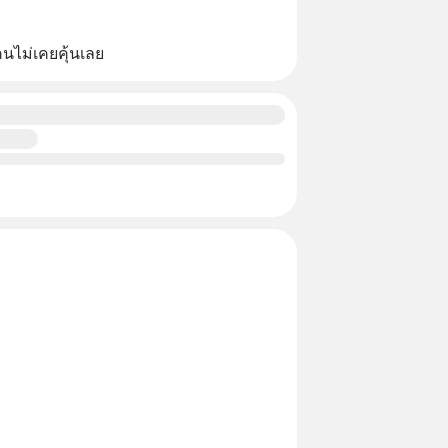
คนไม่เคยคุ้นเลย