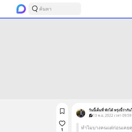
วันนี้เต็มที่ พักได้ พรุ่งนี้ว่า
13 พ.ย. 2022 เวลา 09:59 
ทำไมบางคนแต่ก่อนเคยคุยด
1