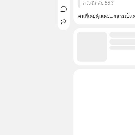
สวัสดีกลับ 55 ?
คนที่เคยคุ้นเคย...กลายเป็น