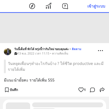
เข้าสู่ระบบ
วันนี้เต็มที่ พักได้ พรุ่งนี้ว่ากันใหม่ ขอบคุณค่ะ
•
ติดตาม
13 พ.ย. 2022 เวลา 11:15 • ความคิดเห็น
วันหยุดเพื่อนๆทำอะไรกันบ้าง ? ให้ชีวิต productive และมี
รายได้เพิ่ม
มีแนะนำมั้ยคะ รายได้เพิ่ม 555
บันทึก
1