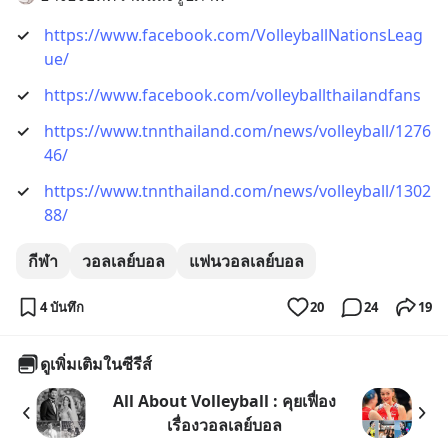
✓
https://www.facebook.com/VolleyballNationsLeag
ue/
✓
https://www.facebook.com/volleyballthailandfans
✓
https://www.tnnthailand.com/news/volleyball/1276
46/
✓
https://www.tnnthailand.com/news/volleyball/1302
88/
กีฬา
วอลเลย์บอล
แฟนวอลเลย์บอล
4 บันทึก
20
24
19
ดูเพิ่มเติมในซีรีส์
All About Volleyball : คุยเฟื่อง
เรื่องวอลเลย์บอล