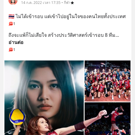
14 ก.ค. 2022 เวลา 17:35 • กีฬา
🇹🇭 ไม่ได้เข้ารอบ แต่เข้าไปอยู่ในใจของคนไทยทั้งประเทศ
1
ถึงจะแพ้ก็ไม่เสียใจ สร้างประวัติศาสตร์เข้ารอบ 8 ทีม
... 
อ่านต่อ
1