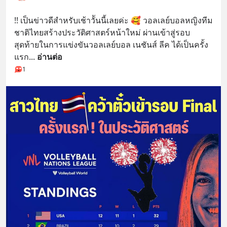
!! เป็นข่าวดีสำหรับเช้าวัันนี้เลยค่ะ 🥰 วอลเลย์บอลหญิงทีม
ชาติไทยสร้างประวัติศาสตร์หน้าใหม่ ผ่านเข้าสู่รอบ
สุดท้ายในการแข่งขันวอลเลย์บอล เนชันส์ ลีค ได้เป็นครั้ง
แรก
... 
อ่านต่อ
1