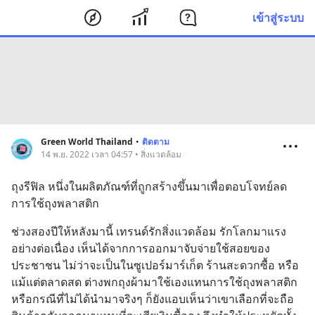
เข้าสู่ระบบ
Green World Thailand
•
ติดตาม
14 พ.ย. 2022 เวลา 04:57 • สิ่งแวดล้อม
ถุงรีฟิล หนึ่งในผลิตภัณฑ์ที่ถูกสร้างขึ้นมาเพื่อตอบโจทย์ลด
การใช้ถุงพลาสติก
ช่วงสองปีให้หลังมานี้ เทรนด์รักสิ่งแวดล้อม รักโลกมาแรง
อย่างต่อเนื่อง เห็นได้จากการออกมาจับจ่ายใช้สอยของ
ประชาชน ไม่ว่าจะเป็นในซูเปอร์มาร์เก็ต ร้านสะดวกซื้อ หรือ
แม้แต่ตลาดสด ต่างพกถุงผ้ามาใช้เองแทนการใช้ถุงพลาสติก 
หรือกรณีที่ไม่ได้นำมาจริงๆ ก็ยังแอบเห็นว่าเขาเลือกที่จะถือ