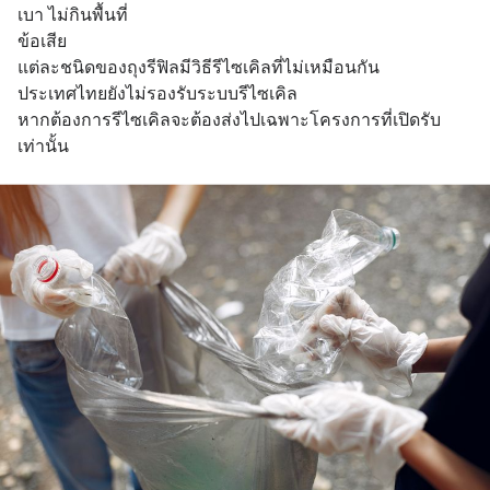
เบา ไม่กินพื้นที่
ข้อเสีย
แต่ละชนิดของถุงรีฟิลมีวิธีรีไซเคิลที่ไม่เหมือนกัน
ประเทศไทยยังไม่รองรับระบบรีไซเคิล
หากต้องการรีไซเคิลจะต้องส่งไปเฉพาะโครงการที่เปิดรับ
เท่านั้น