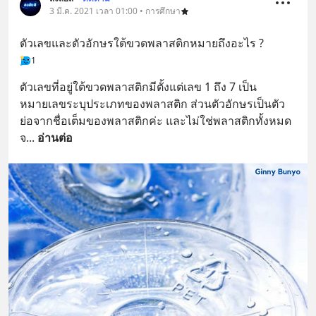
3 มี.ค. 2021 เวลา 01:00 • การศึกษา
ตัวเลขและตัวอักษรใต้ขวดพลาสติกหมายถึงอะไร ?
1
ตัวเลขที่อยู่ใต้ขวดพลาสติกมีตั้งแต่เลข 1 ถึง 7 เป็น
หมายเลขระบุประเภทของพลาสติก ส่วนตัวอักษรเป็นตัว
ย่อจากชื่อเต็มของพลาสติกค่ะ และไม่ใช่พลาสติกทั้งหมด
จ
... 
อ่านต่อ