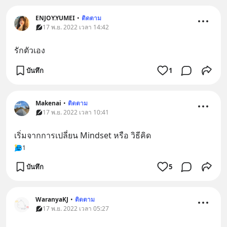
ENJOY.YUMEI
•
ติดตาม
17 พ.ย. 2022 เวลา 14:42
รักตัวเอง
บันทึก
1
Makenai
•
ติดตาม
17 พ.ย. 2022 เวลา 10:41
เริ่มจากการเปลี่ยน Mindset หรือ วิธีคิด
1
บันทึก
5
WaranyaKJ
•
ติดตาม
17 พ.ย. 2022 เวลา 05:27