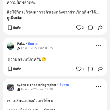
ความผิดพลาดค่ะ
สิ่งมีชีวิตจะวิวัฒนาการตัวเองหลังจากผ่านวิกฤติมาได้
... 
ดูเพิ่มเติม
บันทึก
2
Paks.
•
ติดตาม
17 พ.ย. 2022 เวลา 00:25
‘ความตระหนัก’ ครับ🙂
บันทึก
3
sydNEY: The Storiographer
•
ติดตาม
16 พ.ย. 2022 เวลา 18:29
เราเปลี่ยนแปลงตัวเองได้จาก