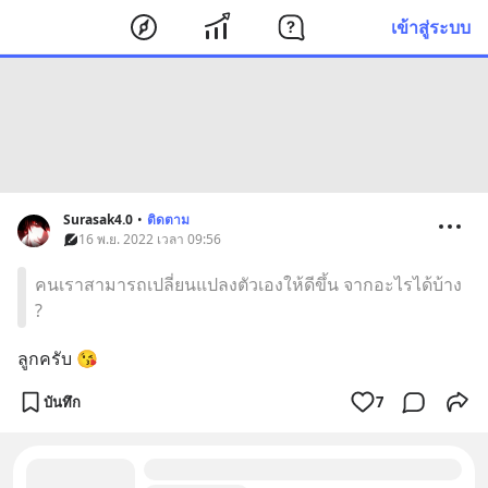
เข้าสู่ระบบ
Surasak4.0
•
ติดตาม
16 พ.ย. 2022 เวลา 09:56
คนเราสามารถเปลี่ยนแปลงตัวเองให้ดีขึ้น จากอะไรได้บ้าง
?
ลูกครับ 😘
บันทึก
7