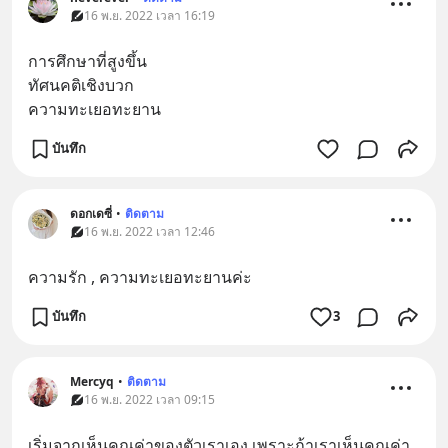
16 พ.ย. 2022 เวลา 16:19
การศึกษาที่สูงขึ้น
ทัศนคติเชิงบวก
ความทะเยอทะยาน
บันทึก
ดอกเดซี่
•
ติดตาม
16 พ.ย. 2022 เวลา 12:46
ความรัก , ความทะเยอทะยานค่ะ
บันทึก
3
Mercyq
•
ติดตาม
16 พ.ย. 2022 เวลา 09:15
เริ่มจากเห็นคุณค่าของตัวเราเอง เพราะถ้าเราเห็นคุณค่า