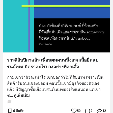
ราวสี่สิบปีมาแล้ว เพื่อนผมคนหนึ่งสวมเสื้อยืดแบ
รนด์เนม มีตราอะไรบางอย่างที่อกเสื้อ
ถามเขาว่าตัวละเท่าไร เขาบอกว่าไม่กี่สิบบาท เพราะเป็น
สินค้าริมถนนของปลอม ตอนนั้นเขามีธุรกิจของตัวเอง
แล้ว มีปัญญาซื้อเสื้อแบรนด์เนมของจริงแน่นอน แต่เขา
ซ
... 
ดูเพิ่มเติม
1
6 บันทึก
50
2
12