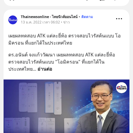
Thainewsonline - ไทยนิวส์ออนไลน์
•
ติดตาม
13 ม.ค. 2022 เวลา 06:02 • ข่าว
เผยผลทดสอบ ATK แต่ละยี่ห้อ ตรวจสอบไวรัสต้นแบบ โอ
มิครอน ที่แยกได้ในประเทศไทย
ดร.อนันต์ จงแก้ววัฒนา เผยผลทดสอบ ATK แต่ละยี่ห้อ 
ตรวจสอบไวรัสต้นแบบ "โอมิครอน" ที่แยกได้ใน
ประเทศไทย
... 
อ่านต่อ