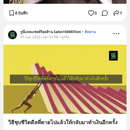
8 บันทึก
3
1
กูนี่แหละเซลล์ร้อยล้าน Sales100Million
•
ติดตาม
31 ก.ค. 2023 เวลา 01:00 • ธุรกิจ
วิธีชุบชีวิตดีลที่ตายไปแล้วให้กลับมาทำเงินอีกครั้ง