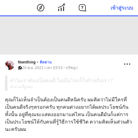
เข้าสู่ระบบ
Nonthing
•
ติดตาม
20 พ.ย. 2022 เวลา 03:53 • ปรัชญา
ทำไมเราต้องเป็นคนดี ในเมื่อโลกก็ใจร้ายกับเรา ?
คำถามนี้ถูกลบ
คุณก็ไม่เห็นจำเป็นต้องเป็นคนดีหนิครับ ผมคิดว่าไม่มีใครที่
เป็นคนดีจริงๆหรอกครับ ทุกคนต่างอยากได้ผลประโยชน์กัน
ทั้งนั้น อยู่ที่คุณจะแสดงออกมาแค่ไหน เป็นคนดีมันก็แค่การ
เป็นประโยชน์ให้กับคนที่รู้วิธีการใช้ชีวิต ความคิดเห็นส่วนตัว
นะครับผม