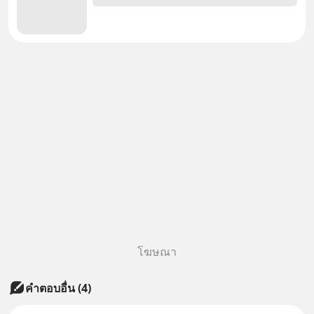
โฆษณา
คำตอบอื่น
(
4
)