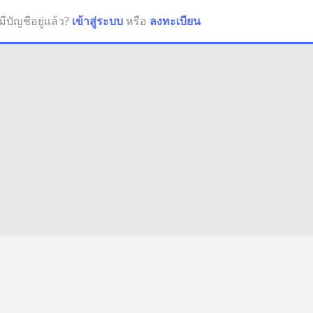
มีบัญชีอยู่แล้ว?
เข้าสู่ระบบ
หรือ
ลงทะเบียน