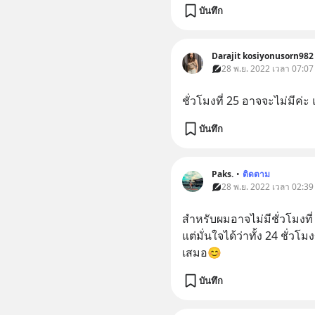
บันทึก
Darajit kosiyonusorn982
28 พ.ย. 2022 เวลา 07:07
ชั่วโมงที่ 25 อาจจะไม่มีค่
บันทึก
Paks.
•
ติดตาม
28 พ.ย. 2022 เวลา 02:39
สำหรับผมอาจไม่มีชั่วโมงที่
แต่มั่นใจได้ว่าทั้ง 24 ชั่ว
เสมอ😊
บันทึก