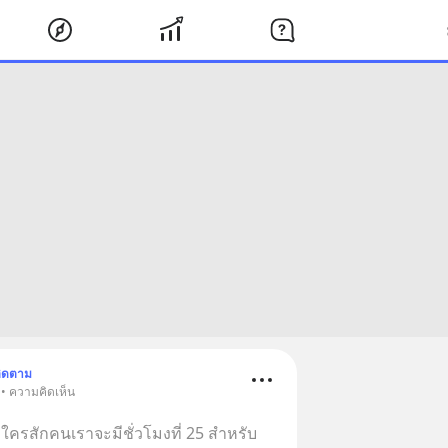
ิดตาม
 • ความคิดเห็น
ใครสักคนเราจะมีชั่วโมงที่ 25 สำหรับ