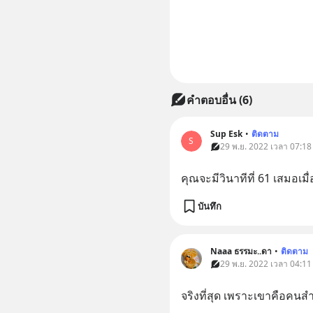
คำตอบอื่น
(
6
)
Sup Esk
•
ติดตาม
S
29 พ.ย. 2022 เวลา 07:18
คุณจะมีวินาทีที่ 61 เสมอเม
บันทึก
Naaa ธรรมะ..ดา
•
ติดตาม
29 พ.ย. 2022 เวลา 04:11
จริงที่สุด เพราะเขาคือคนส