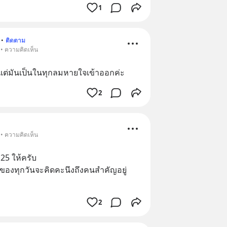
1
•
ติดตาม
 • ความคิดเห็น
ะ แต่มันเป็นในทุกลมหายใจเข้าออกค่ะ
2
 • ความคิดเห็น
 25 ให้ครับ
โมงของทุกวันจะคิดคะนึงถึงคนสำคัญอยู่
2