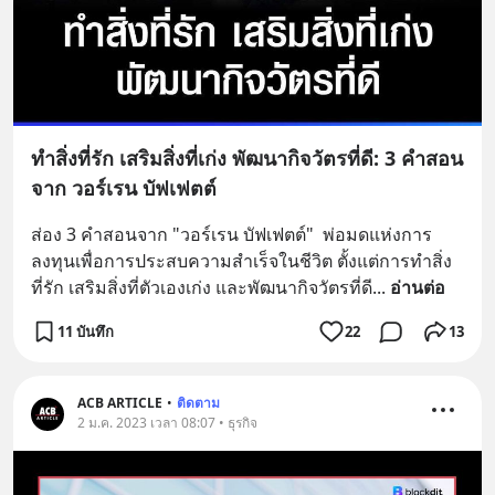
ทำสิ่งที่รัก เสริมสิ่งที่เก่ง พัฒนากิจวัตรที่ดี: 3 คำสอน
จาก วอร์เรน บัฟเฟตต์
ส่อง 3 คำสอนจาก "วอร์เรน บัฟเฟตต์"  พ่อมดแห่งการ
ลงทุนเพื่อการประสบความสำเร็จในชีวิต ตั้งแต่การทำสิ่ง
ที่รัก เสริมสิ่งที่ตัวเองเก่ง และพัฒนากิจวัตรที่ดี
... 
อ่านต่อ
11 บันทึก
22
13
ACB ARTICLE
•
ติดตาม
2 ม.ค. 2023 เวลา 08:07 • ธุรกิจ