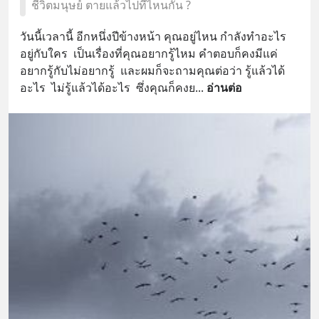
ชีวิตมนุษย์ ตายแล้วไปที่ไหนกัน ?
วันนี้เวลานี้ อีกหนึ่งปีข้างหน้า คุณอยู่ไหน กำลังทำอะไร 
อยู่กับใคร  เป็นเรื่องที่คุณอยากรู้ไหม คำตอบก็คงมีแค่
อยากรู้กับไม่อยากรู้  และผมก็จะถามคุณต่อว่า รู้แล้วได้
อะไร  ไม่รู้แล้วได้อะไร  ซึ่งคุณก็คงย
... 
อ่านต่อ