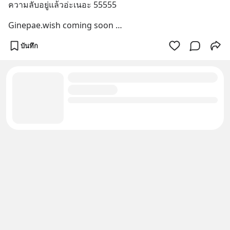
ความลับอยู่แล้วอ่ะเนอะ 55555
Ginepae.wish coming soon …
บันทึก