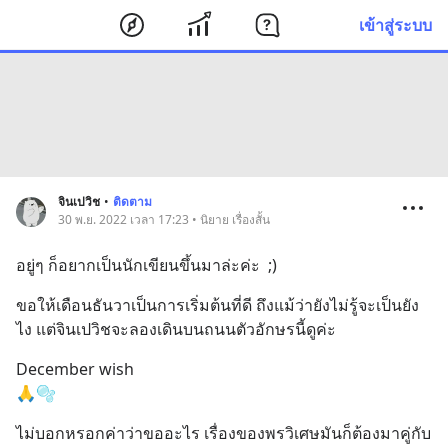
เข้าสู่ระบบ
จินเปวิช
•
ติดตาม
30 พ.ย. 2022 เวลา 17:23 • นิยาย เรื่องสั้น
อยู่ๆ ก็อยากเป็นนักเขียนขึ้นมาล่ะค่ะ  ;)
ขอให้เดือนธันวาเป็นการเริ่มต้นที่ดี ถึงแม้ว่ายังไม่รู้จะเป็นยัง
ไง แต่จินเปวิชจะลองเดินบนถนนตัวอักษรนี้ดูค่ะ
December wish
🙏🫧
ไม่บอกหรอกค่าว่าขออะไร เรื่องของพรวิเศษมันก็ต้องมาคู่กับ