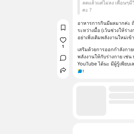
ลดแล้วแต่ไม่ลง เพื่อนๆมี
คะ ?
อาหารการกินมีผลมากค่ะ ถ้
ระหว่างมื้อ (เว้นช่วงให้ร
อย่าเพิ่งเติมพลังงานใหม่
1
เสริมด้วยการออกกำลังกายเพิ
พลังงานให้กับร่างกาย เช่น 
YouTube ได้นะ มีผู้รู้เพียบ
1