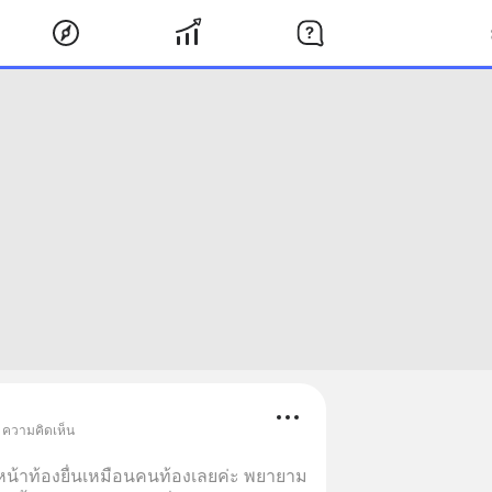
• ความคิดเห็น
มีหน้าท้องยื่นเหมือนคนท้องเลยค่ะ พยายาม