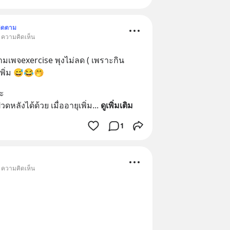
ิดตาม
• ความคิดเห็น
ตามเพจexercise พุงไม่ลด ( เพราะกิน
เพิ่ม 😅😂🤭
คะ
ดหลังได้ด้วย เมื่ออายุเพิ่ม
... 
ดูเพิ่มเติม
1
• ความคิดเห็น