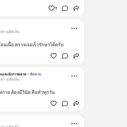
1
• ความคิดเห็น
อนเนื้อ ตรวจเจอเร็วรักษาได้ครับ
ขียนและนักการตลาด
•
ติดตาม
• ความคิดเห็น
ย ต้องมีวินัย คือทำทุกวัน
• ความคิดเห็น