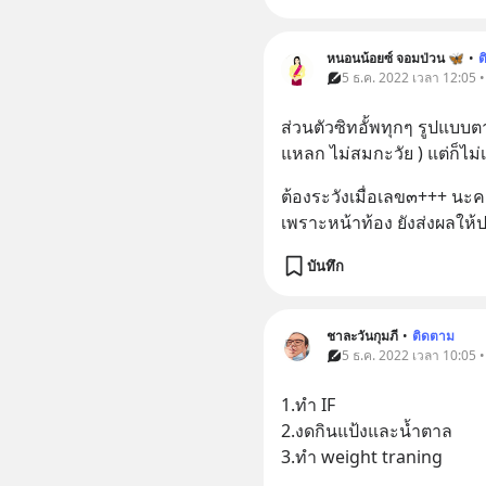
หนอนน้อยซ์ จอมป่วน 🦋
•
ต
5 ธ.ค. 2022 เวลา 12:05 
ส่วนตัวซิทอั้พทุกๆ รูปแบบ
แหลก ไม่สมกะวัย ) แต่ก็ไม่
ต้องระวังเมื่อเลข๓+++ นะ
เพราะหน้าท้อง ยังส่งผลให้ปว
บันทึก
ชาละวันกุมภี
•
ติดตาม
5 ธ.ค. 2022 เวลา 10:05 
1.ทำ IF
2.งดกินแป้งและน้ำตาล
3.ทำ weight traning