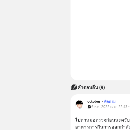
คำตอบอื่น
(
9
)
october
•
ติดตาม
6 ธ.ค. 2022 เวลา 22:43 
ไปหาหมอตรวจก่อนนะครับว่
อาหารการกินการออกกำลั