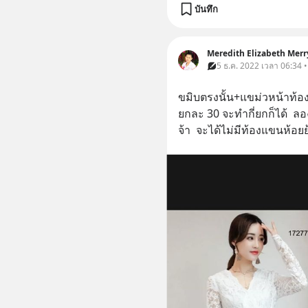
บันทึก
Meredith Elizabeth Merr
5 ธ.ค. 2022 เวลา 06:34 
ขมิบตรงนั้น+แขม่วหน้าท้อง 
ยกละ 30 จะทำกี่ยกก็ได้  ลองท
จ้า  จะได้ไม่มีท้องแขนห้อย