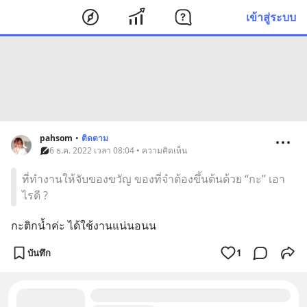
เข้าสู่ระบบ
pahsom
•
ติดตาม
6 ธ.ค. 2022 เวลา 08:04 • ความคิดเห็น
ที่ทำงานให้จับของขวัญ ของที่จำต้องขึ้นต้นด้วย “กะ” เอา
ไรดี ?
กะติกน้ำค่ะ ได้ใช้งานแน่นอนน
บันทึก
1