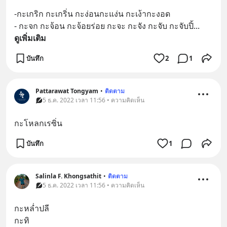
-กะเกริก กะเกริ่น กะง่อนกะแง่น กะเง้ากะงอด
- กะจก กะจ้อน กะจ้อยร่อย กะจะ กะจัง กะจับ กะจับปิ้
... 
ดูเพิ่มเติม
บันทึก
2
1
Pattarawat Tongyam
•
ติดตาม
5 ธ.ค. 2022 เวลา 11:56 • ความคิดเห็น
กะโหลกเรซิ่น
บันทึก
1
Salinla F. Khongsathit
•
ติดตาม
5 ธ.ค. 2022 เวลา 11:56 • ความคิดเห็น
กะหล่ำปลี
กะทิ