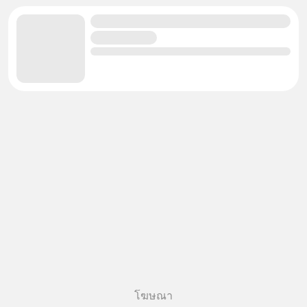
โฆษณา