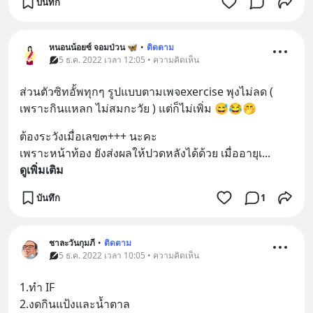
บันทึก
หนอนน้อยซ์ จอมป่วน 🦋
•
ติดตาม
5 ธ.ค. 2022 เวลา 12:05 • ความคิดเห็น
ส่วนตัวซิทอั้พทุกๆ รูปแบบตามเพจexercise พุงไม่ลด ( 
เพราะกินแหลก ไม่สมกะวัย ) แต่ก็ไม่เพิ่ม 😅😂🤭
ต้องระวังเมื่อเลข๓+++ นะคะ
เพราะหน้าท้อง ยังส่งผลให้ปวดหลังได้ด้วย เมื่ออายุเ
... 
ดูเพิ่มเติม
บันทึก
1
ชาละวันกุมภี
•
ติดตาม
5 ธ.ค. 2022 เวลา 10:05 • ความคิดเห็น
1.ทำ IF
2.งดกินแป้งและน้ำตาล