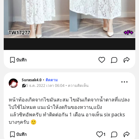
บันทึก
Surasak4.0
•
ติดตาม
5 ธ.ค. 2022 เวลา 06:04 • ความคิดเห็น
หน้าท้องเกิดจากไขมันสะสม ไขมันเกิดจากน้ำตาลที่แปลง
ไปใช้ไม่หมด แนะนำให้งดกินของหวาน,แป้ง
 แล้วซิทอัพครับ ทำติดต่อกัน 1 เดือน อาจเห็น six packs 
บางๆครับ 🙂
บันทึก
1