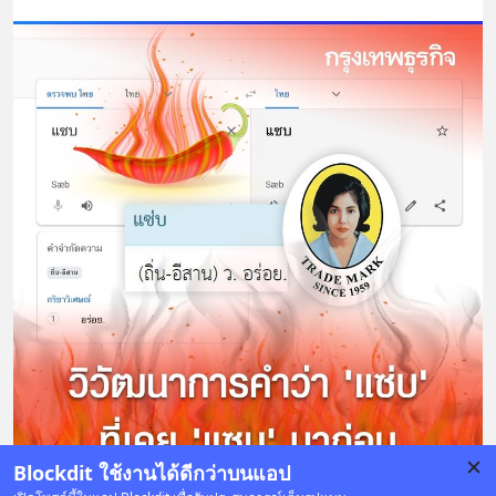
Blockdit ใช้งานได้ดีกว่าบนแอป