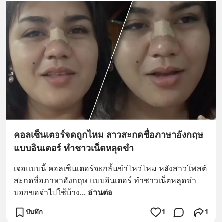
คอลเซ็นเตอร์จดถูกไหม สาวสะกดชื่อภาษาอังกฤษ
แบบอินเตอร์ ทำชาวเน็ตหลุดขำ
เจอแบบนี้ คอลเซ็นเตอร์จะกลั้นขำไหวไหม หลังสาวโพสต์
สะกดชื่อภาษาอังกฤษ แบบอินเตอร์ ทำชาวเน็ตหลุดขำ 
บอกขอจำไปใช้บ้าง
... 
อ่านต่อ
บันทึก
1
1