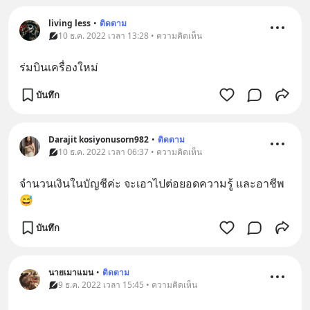
living less
•
ติดตาม
10 ธ.ค. 2022 เวลา 13:28 • ความคิดเห็น
ร่มบินเครื่องใหม่
บันทึก
Darajit kosiyonusorn982
•
ติดตาม
10 ธ.ค. 2022 เวลา 06:37 • ความคิดเห็น
จำนวนเงินในบัญชีค่ะ จะเอาไปต่อยอดความรู้ และอาชีพ
😅
บันทึก
นายเมาแมน
•
ติดตาม
9 ธ.ค. 2022 เวลา 15:45 • ความคิดเห็น