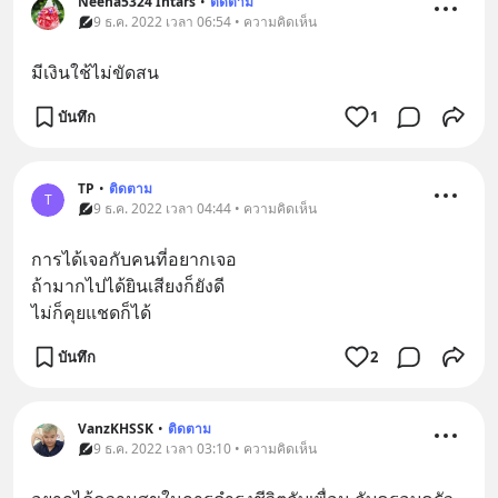
Neena5324 Intars
•
ติดตาม
9 ธ.ค. 2022 เวลา 06:54 • ความคิดเห็น
มีเงินใช้ไม่ขัดสน
บันทึก
1
TP
•
ติดตาม
T
9 ธ.ค. 2022 เวลา 04:44 • ความคิดเห็น
การได้เจอกับคนที่อยากเจอ
ถ้ามากไปได้ยินเสียงก็ยังดี
ไม่ก็คุยแชดก็ได้
บันทึก
2
VanzKHSSK
•
ติดตาม
9 ธ.ค. 2022 เวลา 03:10 • ความคิดเห็น