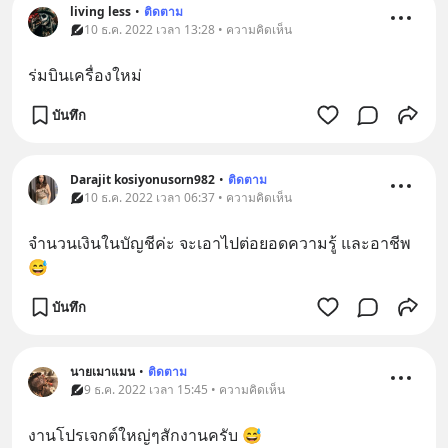
living less
•
ติดตาม
10 ธ.ค. 2022 เวลา 13:28 • ความคิดเห็น
ร่มบินเครื่องใหม่
บันทึก
Darajit kosiyonusorn982
•
ติดตาม
10 ธ.ค. 2022 เวลา 06:37 • ความคิดเห็น
จำนวนเงินในบัญชีค่ะ จะเอาไปต่อยอดความรู้ และอาชีพ
😅
บันทึก
นายเมาแมน
•
ติดตาม
9 ธ.ค. 2022 เวลา 15:45 • ความคิดเห็น
งานโปรเจกต์ใหญ่ๆสักงานครับ 😅