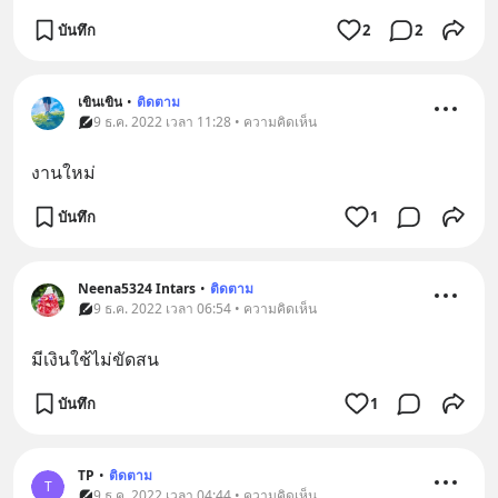
บันทึก
2
2
เขินเขิน
•
ติดตาม
9 ธ.ค. 2022 เวลา 11:28 • ความคิดเห็น
งานใหม่
บันทึก
1
Neena5324 Intars
•
ติดตาม
9 ธ.ค. 2022 เวลา 06:54 • ความคิดเห็น
มีเงินใช้ไม่ขัดสน
บันทึก
1
TP
•
ติดตาม
T
9 ธ.ค. 2022 เวลา 04:44 • ความคิดเห็น