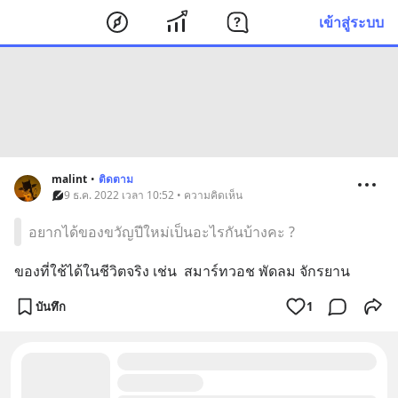
เข้าสู่ระบบ
malint
•
ติดตาม
9 ธ.ค. 2022 เวลา 10:52 • ความคิดเห็น
อยากได้ของขวัญปีใหม่เป็นอะไรกันบ้างคะ ?
ของที่ใช้ได้ในชีวิตจริง เช่น  สมาร์ทวอช พัดลม จักรยาน
บันทึก
1