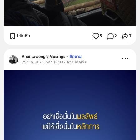
1 บันทึก
5
2
7
Anontawong's Musings
•
ติดตาม
25 ม.ค. 2023 เวลา 12:03 • ความคิดเห็น