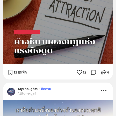
13 บันทึก
12
4
MyThoughts
•
ติดตาม
ได้รับการบูสต์