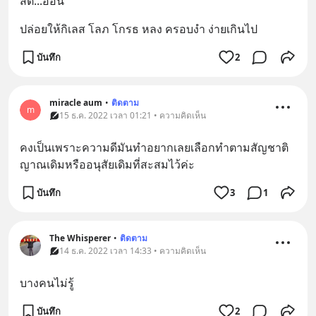
สติ...อ่อน
ปล่อยให้กิเลส โลภ โกรธ หลง ครอบงำ ง่ายเกินไป
บันทึก
2
miracle aum
•
ติดตาม
m
15 ธ.ค. 2022 เวลา 01:21 • ความคิดเห็น
คงเป็นเพราะความดีมันทำอยากเลยเลือกทำตามสัญชาติ
ญาณเดิมหรืออนุสัยเดิมที่สะสมไว้ค่ะ
บันทึก
3
1
The Whisperer
•
ติดตาม
14 ธ.ค. 2022 เวลา 14:33 • ความคิดเห็น
บางคนไม่รู้
บันทึก
2