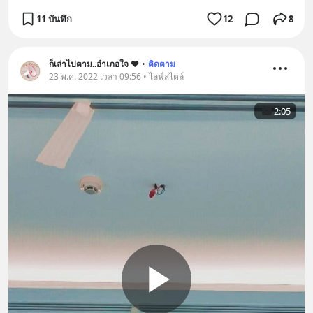
11 บันทึก
12
8
ก็เล่าไปตาม..อำเภอใจ ❤️
•
ติดตาม
23 พ.ค. 2022 เวลา 09:56 • ไลฟ์สไตล์
2:05