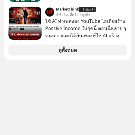
MarketThink
ยืนยันแล้ว
4 ชั่วโมงที่แล้ว • ธุรกิจ
ใช้ AI ทำเพลงลง YouTube ไอเดียสร้าง
Passive Income ในยุคนี้ ตอนนี้หลาย ๆ
คนน่าจะเคยได้ยินเพลงที่ใช้ AI สร้าง
ผ่านหูกันมาบ้าง เช่น เพลง “ไม่มีใคร
รู้ตัวเรา” จากช่องชื่อว่า UNHEARD
ดูทั้งหมด
MUSIC ที่ตอนนี้มียอดรับชมกว่า 26
ล้านครั้งแล้ว