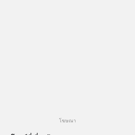
โฆษณา