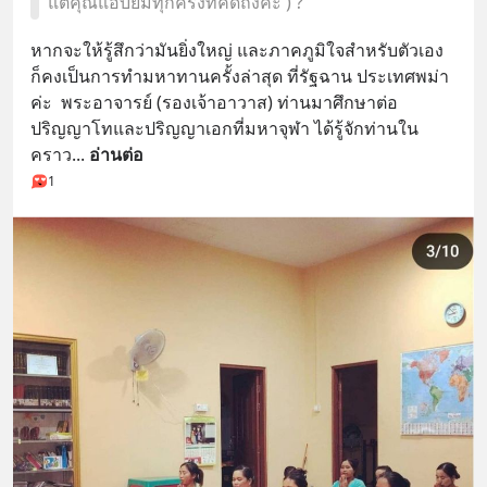
แต่คุณแอบยิ้มทุกครั้งที่คิดถึงค่ะ ) ?
หากจะให้รู้สึกว่ามันยิ่งใหญ่ และภาคภูมิใจสำหรับตัวเอง 
ก็คงเป็นการทำมหาทานครั้งล่าสุด ที่รัฐฉาน ประเทศพม่า
ค่ะ  พระอาจารย์ (รองเจ้าอาวาส) ท่านมาศึกษาต่อ
ปริญญาโทและปริญญาเอกที่มหาจุฬา ได้รู้จักท่านใน
คราว
... 
อ่านต่อ
1