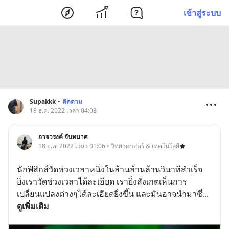
เข้าสู่ระบบ
Supakkk
•
ติดตาม
18 ธ.ค. 2022 เวลา 04:08
อาจวรงค์ จันทมาศ
18 ธ.ค. 2022 เวลา 01:06 • วิทยาศาสตร์ & เทคโนโลยี
นักฟิสิกส์วัดช่วงเวลาหนึ่งในล้านล้านล้านวินาทีสำเร็จ
ยิ่งเราวัดช่วงเวลาได้ละเอียด เรายิ่งสังเกตเห็นการ
เปลี่ยนแปลงต่างๆได้ละเอียดยิ่งขึ้น และมันอาจนำมาซึ่
... 
ดูเพิ่มเติม