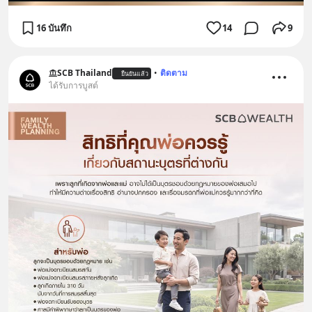
16 บันทึก
14
9
SCB Thailand
•
ติดตาม
ยืนยันแล้ว
ได้รับการบูสต์