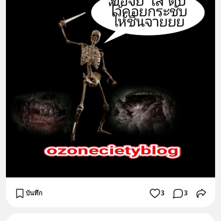
บันทึก
3
3