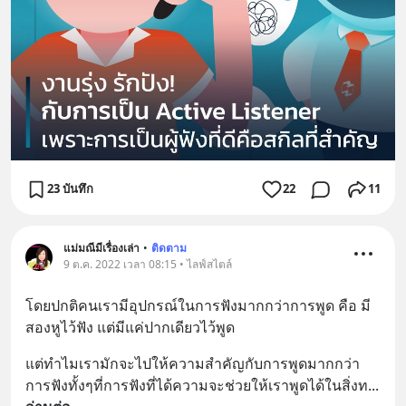
23 บันทึก
22
11
แม่มณีมีเรื่องเล่า
•
ติดตาม
9 ต.ค. 2022 เวลา 08:15 • ไลฟ์สไตล์
โดยปกติคนเรามีอุปกรณ์ในการฟังมากกว่าการพูด คือ มี
สองหูไว้ฟัง แต่มีแค่ปากเดียวไว้พูด
แต่ทำไมเรามักจะไปให้ความสำคัญกับการพูดมากกว่า
การฟังทั้งๆที่การฟังที่ได้ความจะช่วยให้เราพูดได้ในสิ่งท
... 