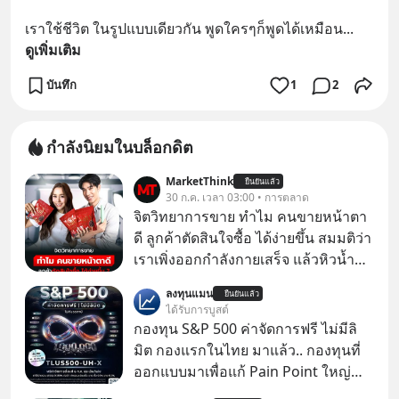
เราใช้ชีวิต ในรูปแบบเดียวกัน พูดใครๆก็พูดได้เหมือน
... 
ดูเพิ่มเติม
บันทึก
1
2
กำลังนิยมในบล็อกดิต
MarketThink
ยืนยันแล้ว
30 ก.ค. เวลา 03:00 • การตลาด
จิตวิทยาการขาย ทำไม คนขายหน้าตา
ดี ลูกค้าตัดสินใจซื้อ ได้ง่ายขึ้น สมมติว่า
เราเพิ่งออกกำลังกายเสร็จ แล้วหิวน้ำ
มาก ๆ แล้วเจอร้านขายน้ำอยู่สองร้านที่
ลงทุนแมน
ยืนยันแล้ว
ขายของเหมือนกันทุกอย่าง
ได้รับการบูสต์
กองทุน S&P 500 ค่าจัดการฟรี ไม่มีลิ
มิต กองแรกในไทย มาแล้ว.. กองทุนที่
ออกแบบมาเพื่อแก้ Pain Point ใหญ่
ของนักลงทุนไทยพร้อมกัน 3 เรื่อง