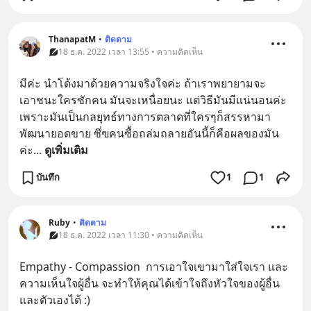
ThanapatM
•
ติดตาม
18 ธ.ค. 2022 เวลา 13:55 • ความคิดเห็น
มีค่ะ นำโด้งมาด้วยความจริงใจค่ะ ถ้าเราพยายามจะ
เอาชนะใครซักคน มันจะเหนื่อยนะ แต่วิธีมันมีแน่นอนค่ะ 
เพราะมันเป็นกลยุทธ์ทางการตลาดที่ใครๆก็สรรหามา
พัฒนายอดขาย ซึ่ฃคนซื้อถล่มถลายอันนี้ก็คือผลของมัน
ค่ะ
... 
ดูเพิ่มเติม
บันทึก
1
1
Ruby
•
ติดตาม
18 ธ.ค. 2022 เวลา 11:30 • ความคิดเห็น
Empathy - Compassion  การเอาใจเขามาใส่ใจเรา และ
ความเห็นใจผู้อื่น จะทำให้คุณได้เข้าใจถึงหัวใจของผู้อื่น
และตัวเองได้ :)