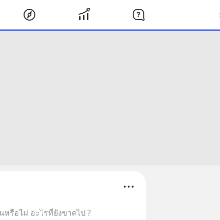
ันหรือไม่ อะไรที่ยังขาดไป ?