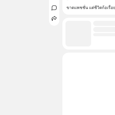
ขาดแพชชั่น แต่ชีวิตก้อเรื่อ