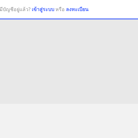
มีบัญชีอยู่แล้ว?
เข้าสู่ระบบ
หรือ
ลงทะเบียน