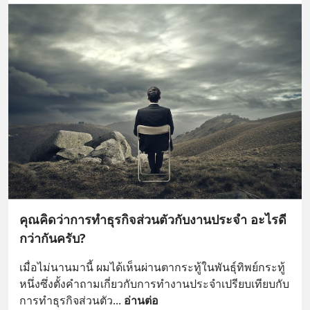
คุณคิดว่าการทำธุรกิจส่วนตัวกับงานประจำ อะไรดี
กว่ากันครับ?
เมื่อไม่นานมานี้ ผมได้เห็นผ่านตากระทู้ในพันธุ์ทิพย์กระทู้
หนึ่งซึ่งตั้งคำถามเกี่ยวกับการทำงานประจำเปรียบเทียบกับ
การทำธุรกิจส่วนตัว
... 
อ่านต่อ