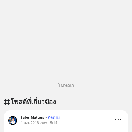
โฆษณา
โพสต์ที่เกี่ยวข้อง
Sales Matters
•
ติดตาม
1 พ.ย. 2018 เวลา 15:14