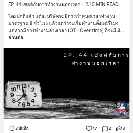
EP. 44 เซลล์กับการทำงานนอกเวลา | 2.15 MIN READ
โดยปกติแล้ว แต่ละบริษัทจะมีการกำหนดเวลาทำงาน 
มาตรฐาน 8 ชั่วโมง แล้วแต่ว่าจะเริ่มทำงานตั้งแต่กี่โมง 
แต่หากมีการทำงานล่วงเวลา (OT - Over time) ก็จะมีเงิ
... 
อ่านต่อ
3 บันทึก
17
2
3