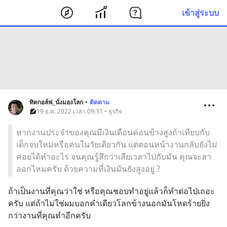
เข้าสู่ระบบ
ทิดกอล์ฟ_นั่งมองโลก
•
ติดตาม
19 ธ.ค. 2022 เวลา 09:31 • ธุรกิจ
หากงานประจำของคุณมีเงินเดือนค่อนข้างสูงถ้าเทียบกับ
เด็กจบใหม่หรือคนในวัยเดียวกัน แต่ตอนหน้างานกลับยังไม่
ค่อยได้ทำอะไร จนคุณรู้สึกว่าเสียเวลาไปกับมัน คุณจะลา
ออกไหมครับ ด้วยความที่เงินมันยังสูงอยู่ ?
ถ้าเป็นงานที่คุณว่าใช่ หรือคุณชอบทำอยู่แล้วก็ทำต่อไปเถอะ
ครับ แต่ถ้าไม่ใช่ผมบอกคำเดียวโลกข้างนอกมันโหดร้ายยิ่ง
กว่างานที่คุณทำอีกครับ