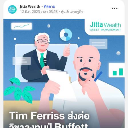
Jitta Wealth
•
ติดตาม
12 มี.ค. 2023 เวลา 03:58 • หุ้น & เศรษฐกิจ