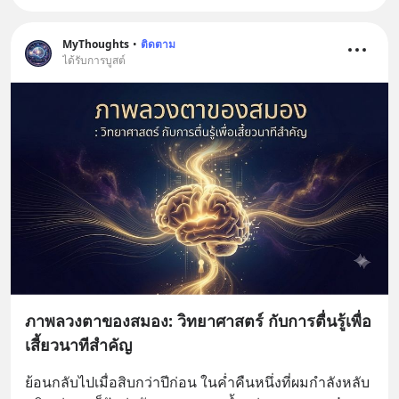
MyThoughts
•
ติดตาม
ได้รับการบูสต์
ภาพลวงตาของสมอง: วิทยาศาสตร์ กับการตื่นรู้เพื่อ
เสี้ยวนาทีสำคัญ
ย้อนกลับไปเมื่อสิบกว่าปีก่อน ในค่ำคืนหนึ่งที่ผมกำลังหลับ