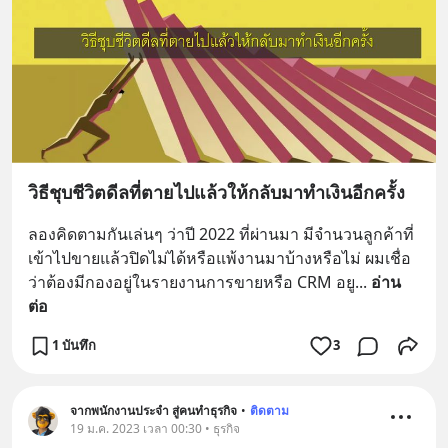
วิธีชุบชีวิตดีลที่ตายไปแล้วให้กลับมาทำเงินอีกครั้ง
ลองคิดตามกันเล่นๆ ว่าปี 2022 ที่ผ่านมา มีจำนวนลูกค้าที่
เข้าไปขายแล้วปิดไม่ได้หรือแพ้งานมาบ้างหรือไม่ ผมเชื่อ
ว่าต้องมีกองอยู่ในรายงานการขายหรือ CRM อยู
... 
อ่าน
ต่อ
1 บันทึก
3
จากพนักงานประจำ สู่คนทำธุรกิจ
•
ติดตาม
19 ม.ค. 2023 เวลา 00:30 • ธุรกิจ