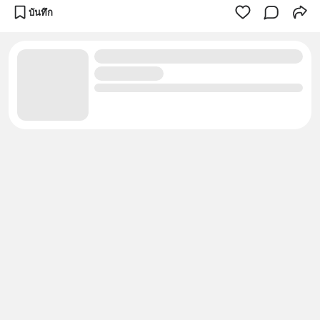
บันทึก